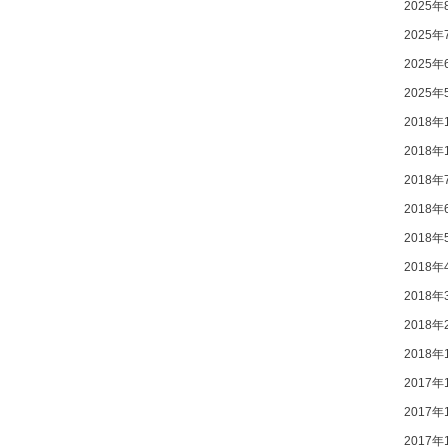
2025年
2025年
2025年
2025年
2018年
2018年
2018年
2018年
2018年
2018年
2018年
2018年
2018年
2017年
2017年
2017年