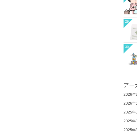
29
30
アー
2026年
2026年
2025年
2025年
2025年