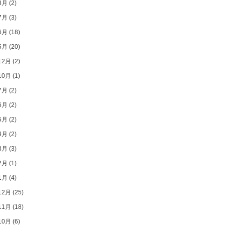
8月
(2)
7月
(3)
6月
(18)
5月
(20)
12月
(2)
10月
(1)
7月
(2)
6月
(2)
5月
(2)
4月
(2)
3月
(3)
2月
(1)
1月
(4)
12月
(25)
11月
(18)
10月
(6)