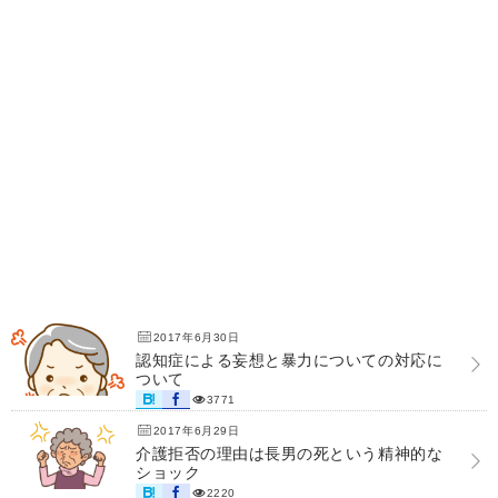
2017年6月30日
認知症による妄想と暴力についての対応に
ついて
3771
2017年6月29日
介護拒否の理由は長男の死という精神的な
ショック
2220