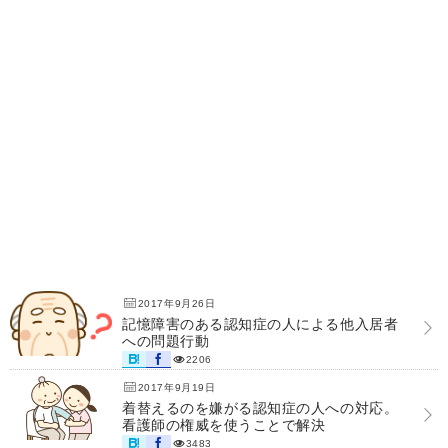
2017年9月26日
記憶障害のある認知症の人による他入居者
への問題行動
2206
2017年9月19日
着替えるのを嫌がる認知症の人への対応。
看護師の権威を使うことで解決
3483