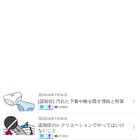
2016年7月31日
[認知症] 汚れた下着や物を隠す理由と対策
13860
2016年7月30日
認知症のレクリエーションでやってはいけ
ないこと
27203