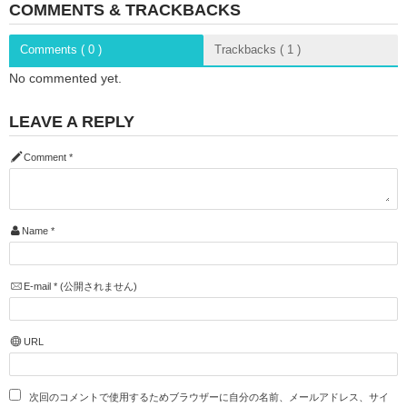
COMMENTS & TRACKBACKS
Comments ( 0 )
Trackbacks ( 1 )
No commented yet.
LEAVE A REPLY
Comment
*
Name
*
E-mail
*
(公開されません)
URL
次回のコメントで使用するためブラウザーに自分の名前、メールアドレス、サイ