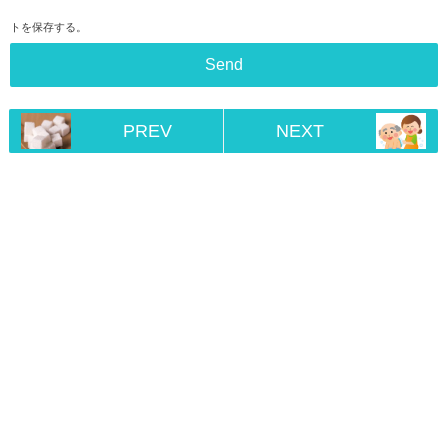
トを保存する。
PREV
NEXT