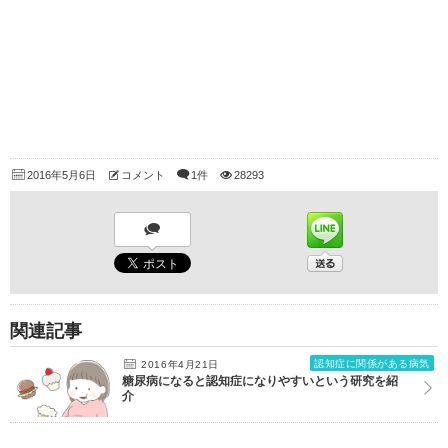
2016年5月6日
コメント
1件
28293
関連記事
認知症に関係がある病気
2016年4月21日
糖尿病になると認知症になりやすいという研究を紹
介