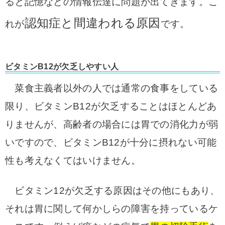
ると記憶などの情報伝達に問題が出てきます。こ
認知症と間違われる原因
れが
です。
ビタミンB12が欠乏しやすい人
菜食主義者以外の人では通常の食事をしている
限り、ビタミンB12が欠乏することはほとんどあ
りませんが、高齢者の場合には胃での消化力が弱
いですので、ビタミンB12が十分に摂れない可能
性も考えなくてはいけません。
ビタミン12が欠乏する原因はその他にもあり、
それは胃に関して何かしらの障害を持っているケ