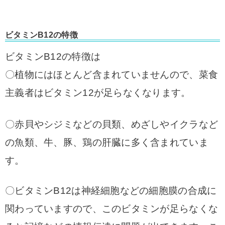
ビタミンB12の特徴
ビタミンB12の特徴は
〇植物にはほとんど含まれていませんので、菜食
主義者はビタミン12が足らなくなります。
〇赤貝やシジミなどの貝類、めざしやイクラなど
の魚類、牛、豚、鶏の肝臓に多く含まれていま
す。
〇ビタミンB12は神経細胞などの細胞膜の合成に
関わっていますので、このビタミンが足らなくな