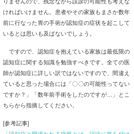
りませんので、残念ながら誤診の可能性も考えな
ければいけません。
患者やその家族もまさか数年
前に行なった胃の手術が認知症の
症状を起こして
いるとは思いも及ばないでしょう。
ですので、認知症を抱えている家族は最低限の
認知症に関する知識を勉強すべきです。
全ての医
師が認知症に詳しい訳ではないですので、間違え
ていると思った場合には「〇〇の可能性ってない
ですか？」「数年前手術をしたのですが…」とこ
ちらから指摘してください。
[参考記事]