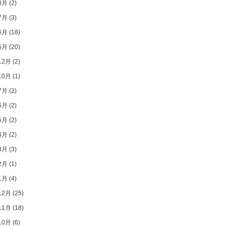
8月
(2)
7月
(3)
6月
(18)
5月
(20)
12月
(2)
10月
(1)
7月
(2)
6月
(2)
5月
(2)
4月
(2)
3月
(3)
2月
(1)
1月
(4)
12月
(25)
11月
(18)
10月
(6)