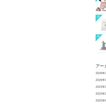
29
30
アー
2026年
2026年
2025年
2025年
2025年