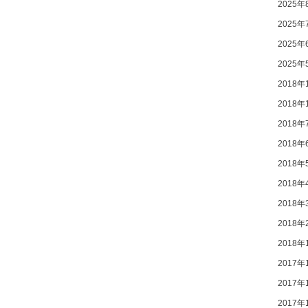
2025年
2025年
2025年
2025年
2018年
2018年
2018年
2018年
2018年
2018年
2018年
2018年
2018年
2017年
2017年
2017年