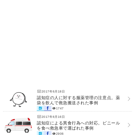
2017年6月18日
認知症の人に対する服薬管理の注意点。薬
袋を飲んで救急搬送された事例
1747
2017年6月16日
認知症による異食行為への対応。ビニール
を食べ救急車で運ばれた事例
2906