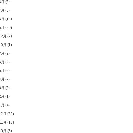
8月
(2)
7月
(3)
6月
(18)
5月
(20)
12月
(2)
10月
(1)
7月
(2)
6月
(2)
5月
(2)
4月
(2)
3月
(3)
2月
(1)
1月
(4)
12月
(25)
11月
(18)
10月
(6)