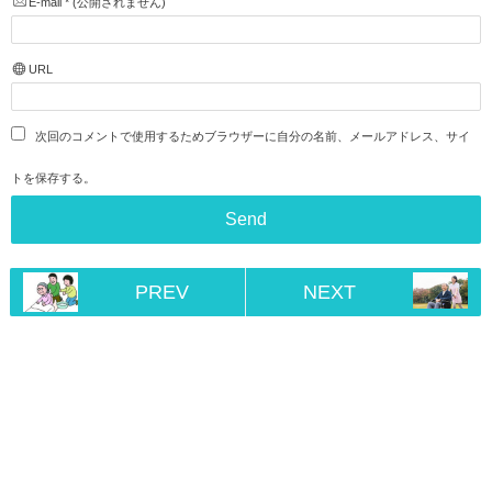
E-mail
*
(公開されません)
URL
次回のコメントで使用するためブラウザーに自分の名前、メールアドレス、サイ
トを保存する。
PREV
NEXT