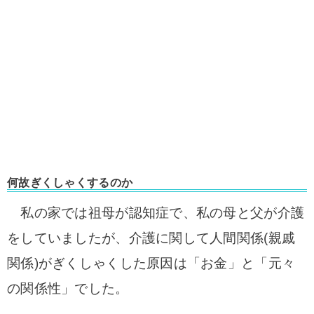
何故ぎくしゃくするのか
私の家では祖母が認知症で、私の母と父が介護
をしていましたが、介護に関して人間関係(親戚
関係)がぎくしゃくした原因は「お金」と「元々
の関係性」でした。