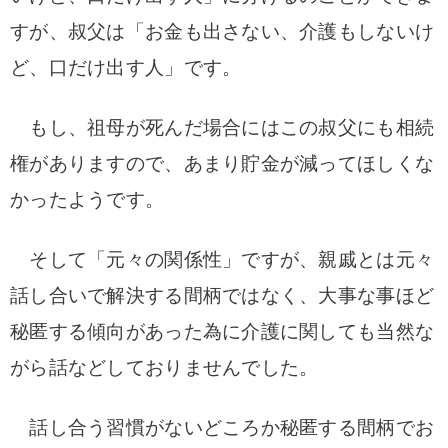
すが、叔父は「お金も出さない、介護もしないけ
ど、口だけ出す人」です。
もし、祖母が死んだ場合にはこの叔父にも相続
権がありますので、あまり貯金が減ってほしくな
かったようです。
そして「元々の関係性」ですが、親戚とは元々
話し合いで解決する間柄ではなく、大事な事ほど
秘匿する傾向があった為に介護に関しても当然な
がら話などしておりませんでした。
話し合う習慣がないどころか秘匿する間柄でお