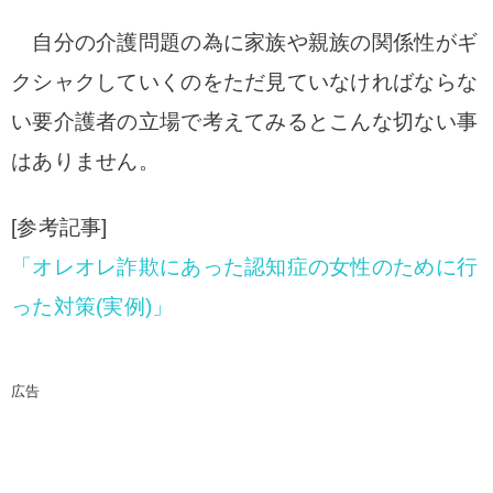
自分の介護問題の為に家族や親族の関係性がギ
クシャクしていくのをただ見ていなければならな
い要介護者の立場で考えてみるとこんな切ない事
はありません。
[参考記事]
「オレオレ詐欺にあった認知症の女性のために行
った対策(実例)」
広告