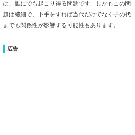
は、誰にでも起こり得る問題です。しかもこの問
題は繊細で、下手をすれば当代だけでなく子の代
までも関係性が影響する可能性もあります。
広告