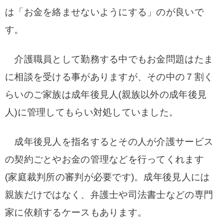
は「
お金を絡ませないようにする」のが良いで
す。
介護職員として勤務する中でもお金問題はたま
に相談を受ける事がありますが、その中の７割く
らいのご家族は成年後見人(親族以外の成年後見
人
)に管理してもらい対処していました。
成年後見人を指名するとその人が介護サービス
の契約ごとやお金の管理などを行ってくれます
(家庭裁判所の審判が必要です)。成年後見人には
親族だけではなく、弁護士や司法書士などの専門
家に依頼するケースもあります。