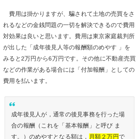
費用は掛かりますが、騙されて土地の売買をさ
れるなどの金銭問題の一切を解決できるので費用
対効果は良いと思います。費用は東京家庭裁判所
が出した「成年後見人等の報酬額のめやす 」を
みると2万円から6万円です。その他に不動産売買
などの作業がある場合には「付加報酬」としての
費用を払います。
成年後見人が，通常の後見事務を行った場
合の報酬（これを「基本報酬」と呼び ま
す。）のめやすとなる額は，
月額２万円
で