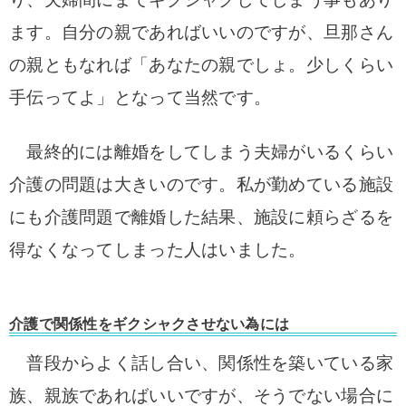
ます。自分の親であればいいのですが、旦那さん
の親ともなれば「あなたの親でしょ。少しくらい
手伝ってよ」となって当然です。
最終的には離婚をしてしまう夫婦がいるくらい
介護の問題は大きいのです。私が勤めている施設
にも介護問題で離婚した結果、施設に頼らざるを
得なくなってしまった人はいました。
介護で関係性をギクシャクさせない為には
普段からよく話し合い、関係性を築いている家
族、親族であればいいですが、そうでない場合に