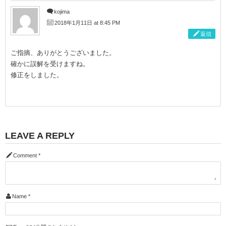
kojima
2018年1月11日 at 8:45 PM
返信
ご指摘、ありがとうございました。
確かに誤解を受けますね。
修正をしました。
LEAVE A REPLY
Comment
*
Name
*