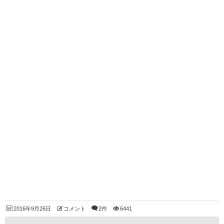
2016年9月26日
コメント
2件
6441