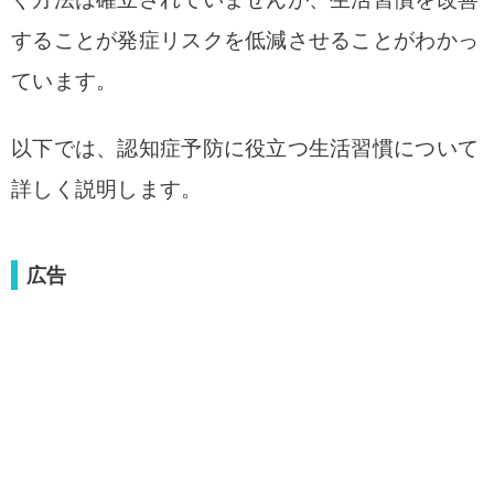
することが発症リスクを低減させることがわかっ
ています。
以下では、認知症予防に役立つ生活習慣について
詳しく説明します。
広告