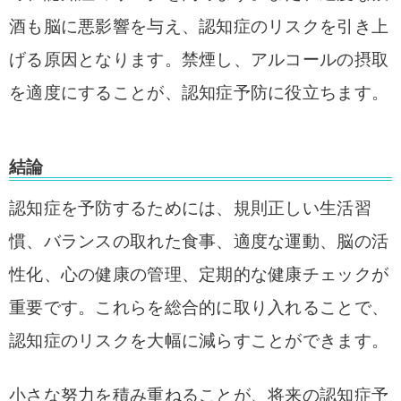
酒も脳に悪影響を与え、認知症のリスクを引き上
げる原因となります。禁煙し、アルコールの摂取
を適度にすることが、認知症予防に役立ちます。
結論
認知症を予防するためには、規則正しい生活習
慣、バランスの取れた食事、適度な運動、脳の活
性化、心の健康の管理、定期的な健康チェックが
重要です。これらを総合的に取り入れることで、
認知症のリスクを大幅に減らすことができます。
小さな努力を積み重ねることが、将来の認知症予