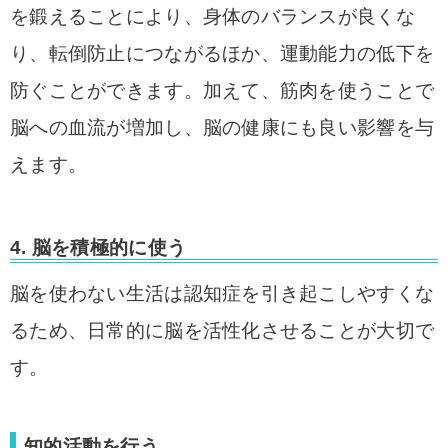
を鍛えることにより、身体のバランスが良くな
り、転倒防止につながるほか、運動能力の低下を
防ぐことができます。加えて、筋肉を使うことで
脳への血流が増加し、脳の健康にも良い影響を与
えます。
4.
脳を積極的に使う
脳を使わない生活は認知症を引き起こしやすくな
るため、日常的に脳を活性化させることが大切で
す。
知的活動を行う