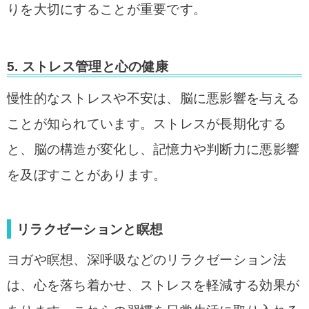
りを大切にすることが重要です。
5.
ストレス管理と心の健康
慢性的なストレスや不安は、脳に悪影響を与える
ことが知られています。ストレスが長期化する
と、脳の構造が変化し、記憶力や判断力に悪影響
を及ぼすことがあります。
リラクゼーションと瞑想
ヨガや瞑想、深呼吸などのリラクゼーション法
は、心を落ち着かせ、ストレスを軽減する効果が