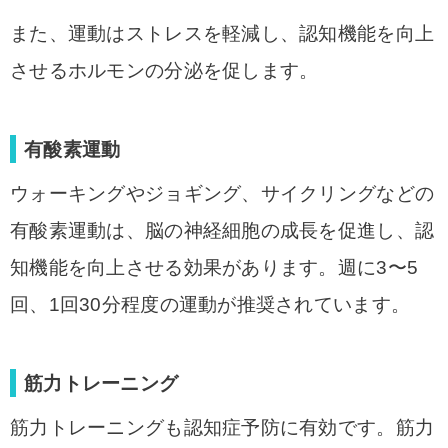
また、運動はストレスを軽減し、認知機能を向上
させるホルモンの分泌を促します。
有酸素運動
ウォーキングやジョギング、サイクリングなどの
有酸素運動は、脳の神経細胞の成長を促進し、認
知機能を向上させる効果があります。週に3〜5
回、1回30分程度の運動が推奨されています。
筋力トレーニング
筋力トレーニングも認知症予防に有効です。筋力