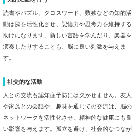
読書やパズル、クロスワード、数独などの知的活
動は脳を活性化させ、記憶力や思考力を維持する
助けになります。新しい言語を学んだり、楽器を
演奏したりすることも、脳に良い刺激を与えま
す。
社交的な活動
人との交流も認知症予防には欠かせません。友人
や家族との会話や、趣味を通じての交流は、脳の
ネットワークを活性化させ、精神的な健康にも良
い影響を与えます。孤立を避け、社会的なつなが