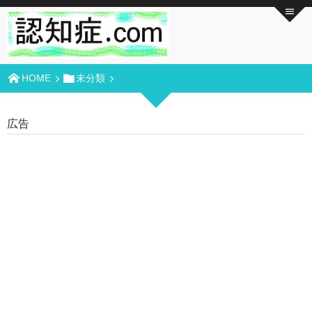
HOME
未分類
広告