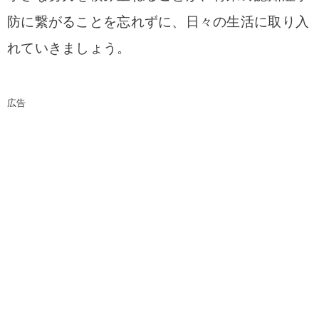
防に繋がることを忘れずに、日々の生活に取り入
れていきましょう。
広告