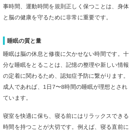
事時間、運動時間を規則正しく保つことは、身体
と脳の健康を守るために非常に重要です。
睡眠の質と量
睡眠は脳の休息と修復に欠かせない時間です。十
分な睡眠をとることは、記憶の整理や新しい情報
の定着に関わるため、認知症予防に繋がります。
成人であれば、1日7〜8時間の睡眠が理想とされ
ています。
寝室を快適に保ち、寝る前にはリラックスできる
時間を持つことが大切です。例えば、寝る直前に