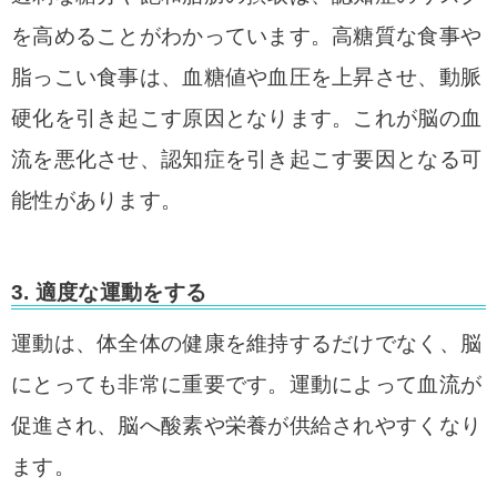
を高めることがわかっています。高糖質な食事や
脂っこい食事は、血糖値や血圧を上昇させ、動脈
硬化を引き起こす原因となります。これが脳の血
流を悪化させ、認知症を引き起こす要因となる可
能性があります。
3.
適度な運動をする
運動は、体全体の健康を維持するだけでなく、脳
にとっても非常に重要です。運動によって血流が
促進され、脳へ酸素や栄養が供給されやすくなり
ます。