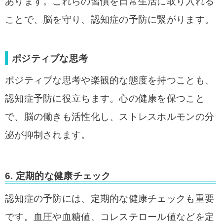
あります。これらの習慣を日常生活に取り入れる
ことで、脳を守り、認知症の予防に繋がります。
ポジティブな思考
ポジティブな思考や楽観的な態度を持つことも、
認知症予防に役立ちます。心の健康を保つこと
で、脳の働きも活性化し、ストレスホルモンの分
泌が抑制されます。
6.
定期的な健康チェック
認知症の予防には、定期的な健康チェックも重要
です。血圧や血糖値、コレステロール値などを定