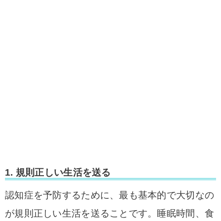
1.
規則正しい生活を送る
認知症を予防するために、最も基本的で大切なの
が規則正しい生活を送ることです。睡眠時間、食