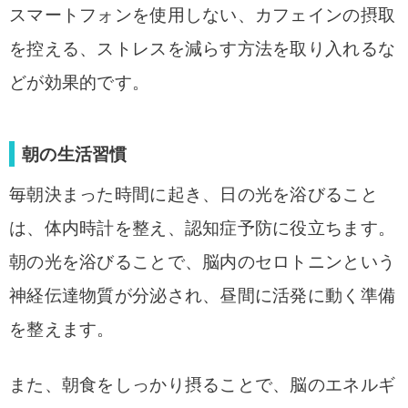
スマートフォンを使用しない、カフェインの摂取
を控える、ストレスを減らす方法を取り入れるな
どが効果的です。
朝の生活習慣
毎朝決まった時間に起き、日の光を浴びること
は、体内時計を整え、認知症予防に役立ちます。
朝の光を浴びることで、脳内のセロトニンという
神経伝達物質が分泌され、昼間に活発に動く準備
を整えます。
また、朝食をしっかり摂ることで、脳のエネルギ