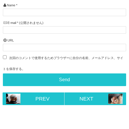
Name
*
E-mail
*
(公開されません)
URL
次回のコメントで使用するためブラウザーに自分の名前、メールアドレス、サイ
トを保存する。
PREV
NEXT