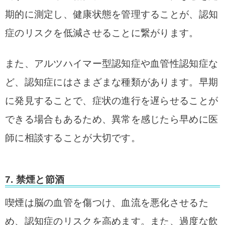
期的に測定し、健康状態を管理することが、認知
症のリスクを低減させることに繋がります。
また、アルツハイマー型認知症や血管性認知症な
ど、認知症にはさまざまな種類があります。早期
に発見することで、症状の進行を遅らせることが
できる場合もあるため、異常を感じたら早めに医
師に相談することが大切です。
7.
禁煙と節酒
喫煙は脳の血管を傷つけ、血流を悪化させるた
め、認知症のリスクを高めます。また、過度な飲