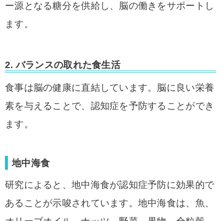
ー源となる糖分を供給し、脳の働きをサポートし
ます。
2.
バランスの取れた食生活
食事は脳の健康に直結しています。脳に良い栄養
素を与えることで、認知症を予防することができ
ます。
地中海食
研究によると、地中海食が認知症予防に効果的で
あることが示唆されています。地中海食は、魚、