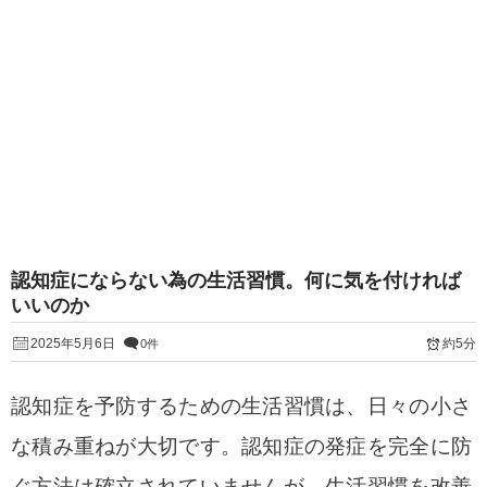
認知症にならない為の生活習慣。何に気を付ければ
いいのか
2025年5月6日
約5分
0件
認知症を予防するための生活習慣は、日々の小さ
な積み重ねが大切です。認知症の発症を完全に防
ぐ方法は確立されていませんが、生活習慣を改善