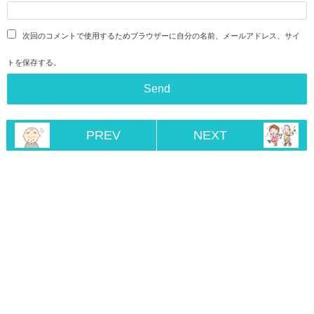
次回のコメントで使用するためブラウザーに自分の名前、メールアドレス、サイ
トを保存する。
PREV
NEXT