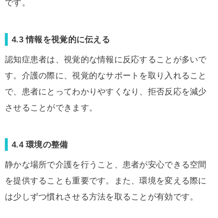
です。
4.3 情報を視覚的に伝える
認知症患者は、視覚的な情報に反応することが多いで
す。介護の際に、視覚的なサポートを取り入れること
で、患者にとってわかりやすくなり、拒否反応を減少
させることができます。
4.4 環境の整備
静かな場所で介護を行うこと、患者が安心できる空間
を提供することも重要です。また、環境を変える際に
は少しずつ慣れさせる方法を取ることが有効です。