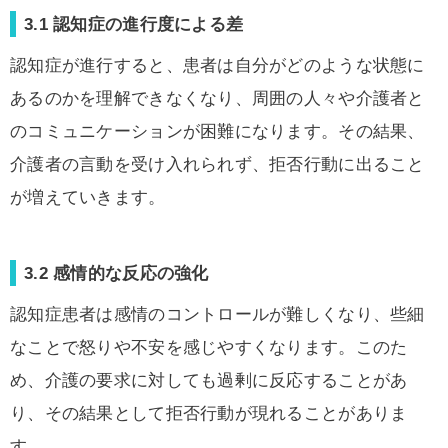
3.1 認知症の進行度による差
認知症が進行すると、患者は自分がどのような状態に
あるのかを理解できなくなり、周囲の人々や介護者と
のコミュニケーションが困難になります。その結果、
介護者の言動を受け入れられず、拒否行動に出ること
が増えていきます。
3.2 感情的な反応の強化
認知症患者は感情のコントロールが難しくなり、些細
なことで怒りや不安を感じやすくなります。このた
め、介護の要求に対しても過剰に反応することがあ
り、その結果として拒否行動が現れることがありま
す。