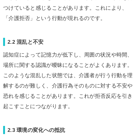
つけていると感じることがあります。これにより、
「介護拒否」という行動が現れるのです。
2.2 混乱と不安
認知症によって記憶力が低下し、周囲の状況や時間、
場所に関する認識が曖昧になることがよくあります。
このような混乱した状態では、介護者が行う行動を理
解するのが難しく、介護行為そのものに対する不安や
恐れを感じることがあります。これが拒否反応を引き
起こすことにつながります。
2.3 環境の変化への抵抗