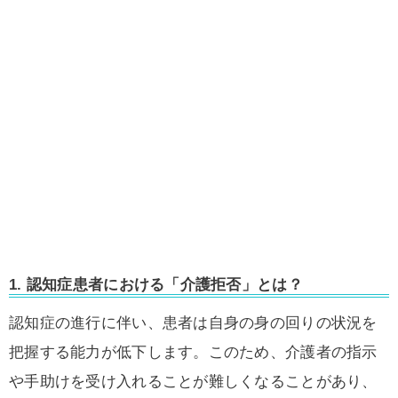
1. 認知症患者における「介護拒否」とは？
認知症の進行に伴い、患者は自身の身の回りの状況を
把握する能力が低下します。このため、介護者の指示
や手助けを受け入れることが難しくなることがあり、