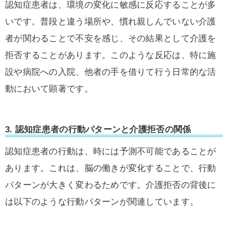
認知症患者は、環境の変化に敏感に反応することが多
いです。普段と違う場所や、慣れ親しんでいない介護
者が関わることで不安を感じ、その結果として介護を
拒否することがあります。このような反応は、特に施
設や病院への入院、他者の手を借りて行う日常的な活
動において顕著です。
3. 認知症患者の行動パターンと介護拒否の関係
認知症患者の行動は、時には予測不可能であることが
あります。これは、脳の働きが変化することで、行動
パターンが大きく変わるためです。介護拒否の背後に
は以下のような行動パターンが関連しています。