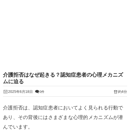
介護拒否はなぜ起きる？認知症患者の心理メカニズ
ムに迫る
2025年6月18日
約4分
0件
介護拒否は、認知症患者においてよく見られる行動で
あり、その背後にはさまざまな心理的メカニズムが潜
んでいます。