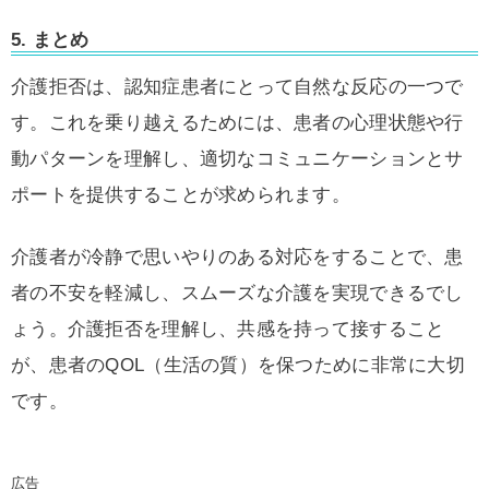
5. まとめ
介護拒否は、認知症患者にとって自然な反応の一つで
す。これを乗り越えるためには、患者の心理状態や行
動パターンを理解し、適切なコミュニケーションとサ
ポートを提供することが求められます。
介護者が冷静で思いやりのある対応をすることで、患
者の不安を軽減し、スムーズな介護を実現できるでし
ょう。介護拒否を理解し、共感を持って接すること
が、患者のQOL（生活の質）を保つために非常に大切
です。
広告