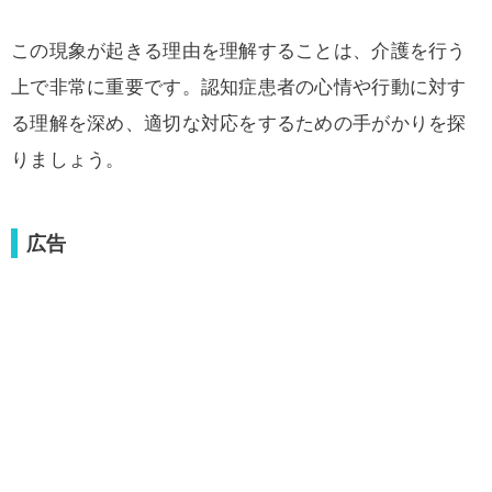
この現象が起きる理由を理解することは、介護を行う
上で非常に重要です。認知症患者の心情や行動に対す
る理解を深め、適切な対応をするための手がかりを探
りましょう。
広告