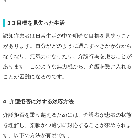
3.3 目標を見失った生活
認知症患者は日常生活の中で明確な目標を見失うこと
があります。自分がどのように過ごすべきかが分から
なくなり、無気力になったり、介護行為を拒むことが
あります。このような無力感から、介護を受け入れる
ことが困難になるのです。
4. 介護拒否に対する対応方法
介護拒否を乗り越えるためには、介護者が患者の状態
を理解し、柔軟かつ適切に対応することが求められま
す。以下の方法が有効です。