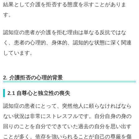
結果として介護を拒否する態度を示すことがありま
す。
認知症の患者が介護を拒む理由は単なる反抗ではな
く、患者の心理的、身体的、認知的な状態に深く関連
しています。
2. 介護拒否の心理的背景
2.1 自尊心と独立性の喪失
認知症の患者にとって、突然他人に頼らなければなら
ない状況は非常にストレスフルです。自分自身の身の
回りのことを自分でできていた過去の自分を思い出す
ことが多く、依存を強いられることが自己の尊厳を傷