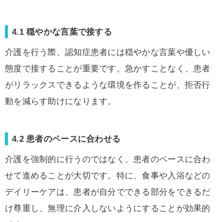
4.1 穏やかな言葉で接する
介護を行う際、認知症患者には穏やかな言葉や優しい
態度で接することが重要です。急かすことなく、患者
がリラックスできるような環境を作ることが、拒否行
動を減らす助けになります。
4.2 患者のペースに合わせる
介護を強制的に行うのではなく、患者のペースに合わ
せて進めることが大切です。特に、食事や入浴などの
デイリーケアは、患者が自分でできる部分をできるだ
け尊重し、無理に介入しないようにすることが効果的