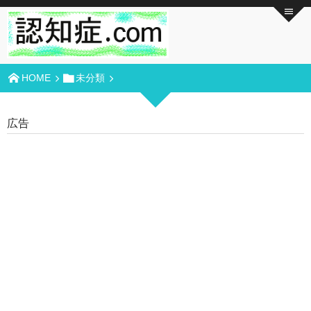
HOME
未分類
広告