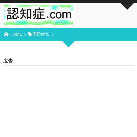
HOME
周辺症状
広告