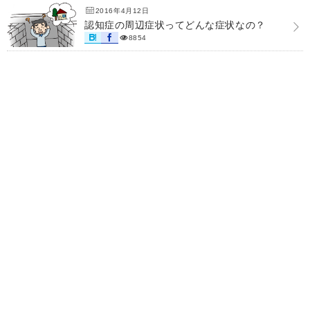
2016年4月12日
認知症の周辺症状ってどんな症状なの？
8854