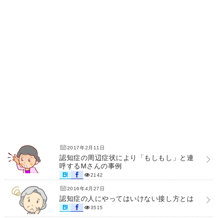
2017年2月11日
認知症の周辺症状により「もしもし」と連
呼するMさんの事例
2142
2016年4月27日
認知症の人にやってはいけない接し方とは
3515