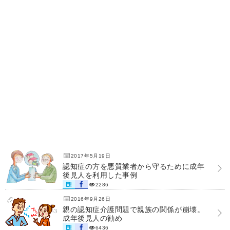
2017年5月19日
認知症の方を悪質業者から守るために成年
後見人を利用した事例
2286
2016年9月26日
親の認知症介護問題で親族の関係が崩壊。
成年後見人の勧め
6436