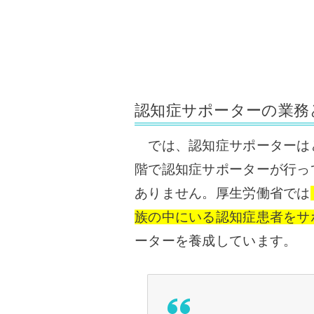
認知症サポーターの業務
では、認知症サポーターは
階で認知症サポーターが行っ
ありません。
厚生労働省では
族の中にいる認知症患者をサ
ーターを養成しています。