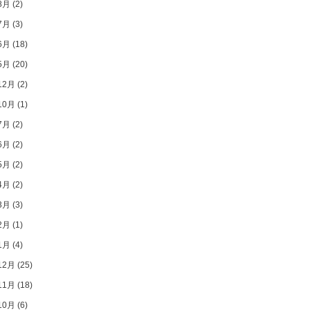
8月
(2)
7月
(3)
6月
(18)
5月
(20)
12月
(2)
10月
(1)
7月
(2)
6月
(2)
5月
(2)
4月
(2)
3月
(3)
2月
(1)
1月
(4)
12月
(25)
11月
(18)
10月
(6)