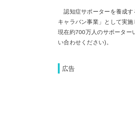
認知症サポーターを養成す
キャラバン事業」として実施し
現在約700万人のサポーター
い合わせください)。
広告