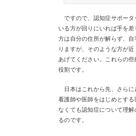
ですので、認知症サポータ
いる方が回りにいれば手を差
方は自分の住所が解らず、自
りますが、
そのような方が近
あげてください。
これらの些
役割です。
日本はこれから先、さらに
看護師や医師をはじめとする
なくても認知症について理解
るのです。