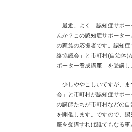
最近、よく「認知症サポー
んか？
この認知症サポーター
の家族の応援者です。
認知症
絡協議会
」と市町村(自治体
ポーター養成講座」を受講し
少しややこしいですが、
ま
会
」と市町村が認知症サポー
の講師たちが市町村などの自
を開催します。
ですので、認
座を受講すれば誰でもなる事