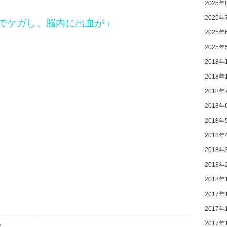
2025年
2025年
でケガし、脳内に出血が」
2025年
2025年
2018年
2018年
2018年
2018年
2018年
2018年
2018年
2018年
2018年
2017年
2017年
2017年
4