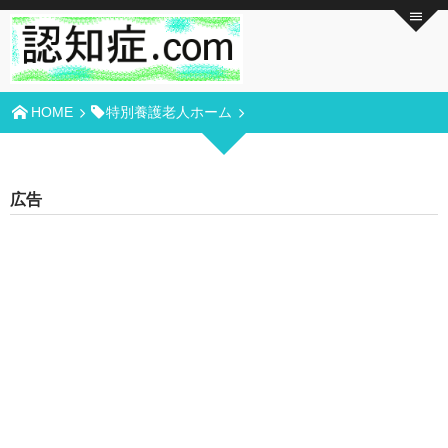
HOME
特別養護老人ホーム
広告