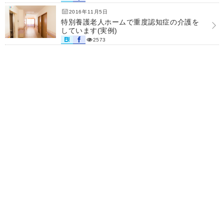
2016年11月5日
特別養護老人ホームで重度認知症の介護を
しています(実例)
2573