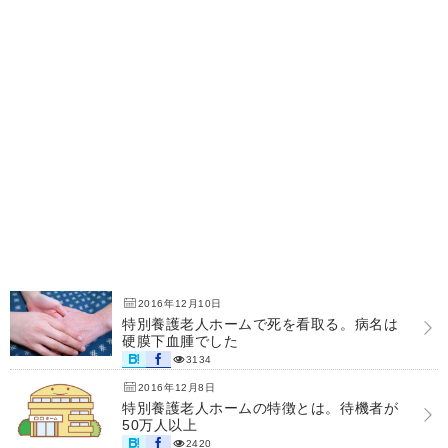
2016年12月10日
特別養護老人ホームで死を看取る。病名は
硬膜下血腫でした
3134
2016年12月8日
特別養護老人ホームの特徴とは。待機者が
50万人以上
2420