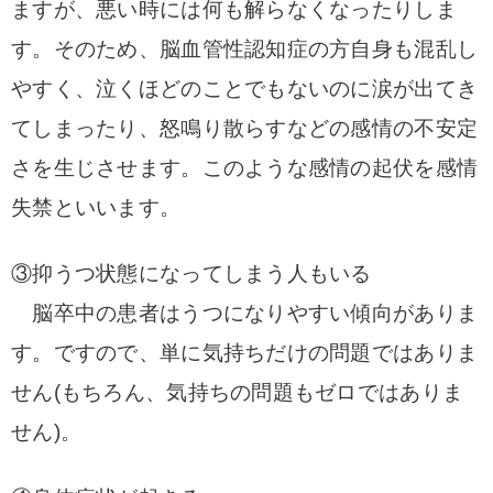
ますが、悪い時には何も解らなくなったりしま
す。
そのため、脳血管性認知症の方自身も混乱し
やすく、泣くほどのことでもないのに涙が出てき
てしまったり、怒鳴り散らすなどの感情の不安定
さを生じさせます。
このような感情の起伏を感情
失禁といいます。
③抑うつ状態になってしまう人もいる
脳卒中の患者はうつになりやすい傾向がありま
す。ですので、単に気持ちだけの問題ではありま
せん(もちろん、気持ちの問題もゼロではありま
せん)。