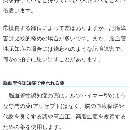
病を持っていると持っていない人を比べると2.77
倍違います。
⑦損傷する部位によって差はありますが、記憶障
害は比較的軽めの場合が多いです。
また、脳血管
性認知症の場合には物忘れのような記憶障害で、
何かの拍子に思い出すことがあります。
脳血管性認知症で使われる薬
脳血管性認知症の薬はアルツハイマー型のよう
な専門の薬(アリセプト)はなく、脳の血液循環や
代謝を良くする薬や高血圧、高脂血症を改善する
ための薬
を使用します。