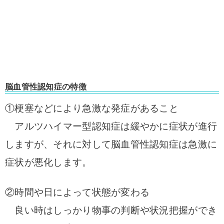
脳血管性認知症の特徴
①梗塞などにより急激な発症があること
アルツハイマー型認知症は緩やかに症状が進行
しますが、それに対して脳血管性認知症は急激に
症状が悪化します。
②時間や日によって状態が変わる
良い時はしっかり物事の判断や状況把握ができ