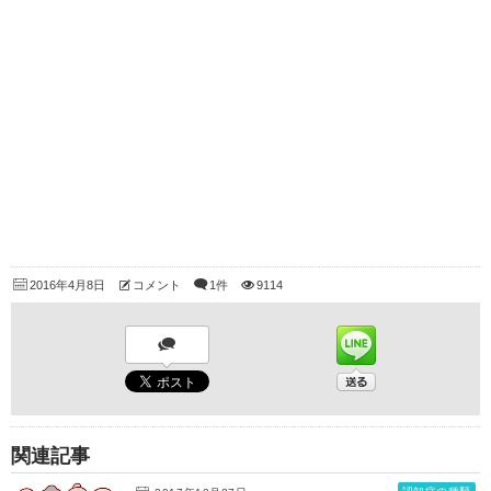
2016年4月8日
コメント
1件
9114
関連記事