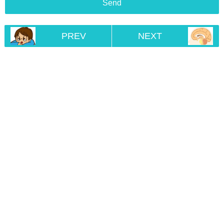
PREV
NEXT