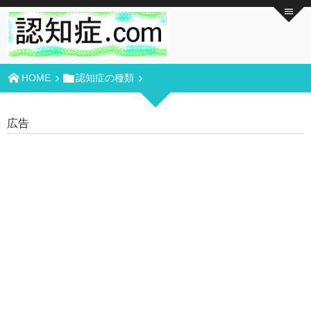
HOME
認知症の種類
広告