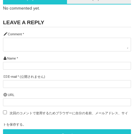
No commented yet.
LEAVE A REPLY
Comment
*
Name
*
E-mail
*
(公開されません)
URL
次回のコメントで使用するためブラウザーに自分の名前、メールアドレス、サイ
トを保存する。