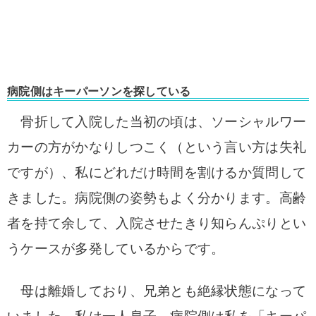
病院側はキーパーソンを探している
骨折して入院した当初の頃は、ソーシャルワー
カーの方がかなりしつこく（という言い方は失礼
ですが）、私にどれだけ時間を割けるか質問して
きました。
病院側の姿勢もよく分かります。高齢
者を持て余して、入院させたきり知らんぷりとい
うケースが多発しているからです。
母は離婚しており、兄弟とも絶縁状態になって