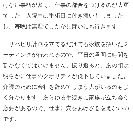
けない事柄が多く、仕事の都合をつけるのが大変
でした。
入院中は手術日に付き添いもしました
し、毎晩は無理でしたが見舞いにも行きます。
リハビリ計画を立てるだけでも家族を招いたミ
ーティングが行われるので、平日の昼間に時間を
割かなくてはいけません。
振り返ると、あの頃は
明らかに仕事のクオリティが低下していました。
介護のために会社を辞めてしまう人がいるのもよ
く分かります。
あらゆる手続きに家族が立ち会う
必要があるので、仕事に穴をあけざるをえないの
です。