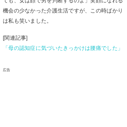
ても、女は顔で男を判断するのよ」
笑顔になれる
機会の少なかった介護生活ですが、この時ばかり
は私も笑いました。
[関連記事]
「母の認知症に気づいたきっかけは腰痛でした」
広告