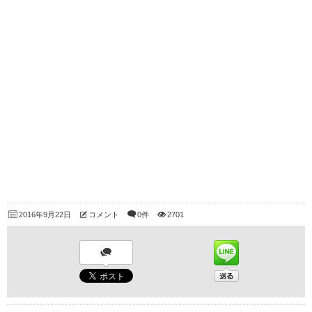
2016年9月22日
コメント
0件
2701