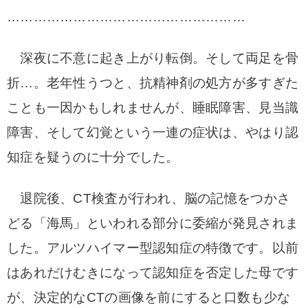
………………………………………………
深夜に不意に起き上がり転倒。そして両足を骨
折…。
老年性うつと、抗精神剤の処方が多すぎた
ことも一因かもしれませんが、睡眠障害、見当識
障害、そして幻覚という一連の症状は、やはり認
知症を疑うのに十分でした。
退院後、CT検査が行われ、脳の記憶をつかさ
どる「海馬」といわれる部分に委縮が発見されま
した。
アルツハイマー型認知症の特徴です。
以前
はあれだけむきになって認知症を否定した母です
が、決定的なCTの画像を前にすると口数も少な