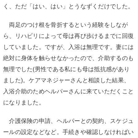
く、ただ「はい、はい」とうなずくだけでした。
両足のつけ根を骨折するという経験をしなが
ら、リハビリによって母は再び歩けるまでに回復
していました。
ですが、入浴は無理です。妻には
絶対に身体を触らせなかったので、介助するのも
無理でした(男性である私にも母は抵抗感があり
ました)。
ケアマネジャーさんと相談した結果、
入浴介助のためヘルパーさんに来ていただくこと
になりました。
介護保険の申請、ヘルパーとの契約、スケジュ
ールの設定などなど。
手続きや確認しなければい