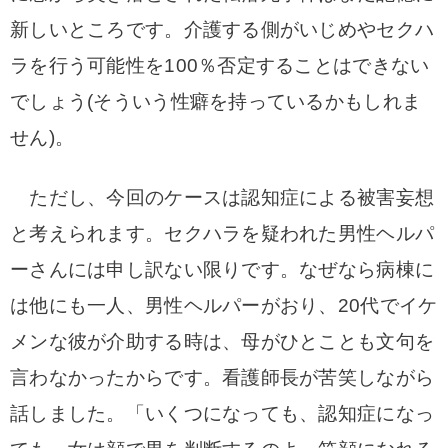
新しいところです。
介護する側がいじめやセクハ
ラを行う可能性を100％否定することはできない
でしょう(そういう性癖を持っているかもしれま
せん)。
ただし、今回のケースは認知症による被害妄想
と考えられます。セクハラを疑われた男性ヘルパ
ーさんには申し訳ない限りです。
なぜなら病棟に
は他にも一人、男性ヘルパーがおり、20代でイケ
メンな彼が介助する時は、母がひとことも文句を
言わなかったからです。
看護師長が苦笑しながら
話しました。
「いくつになっても、認知症になっ