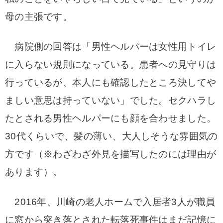
母の主張です。
病院側の回答は「男性ヘルパーは女性用トイレ
に入らない規則になっている。患者への見守りは
行っているが、本人にも確認したところ決してや
ましい意思は持っていない」でした。
セクハラし
たとされる男性ヘルパーにも顔を合わせました。
30代くらいで、髪の薄い、大人しそうな雰囲気の
方です（※わざわざ外見を描写したのには理由が
あります）。
2016年、川崎の老人ホームで入居者3人が職員
に窓から突き落とされた転落死事件はまだ記憶に