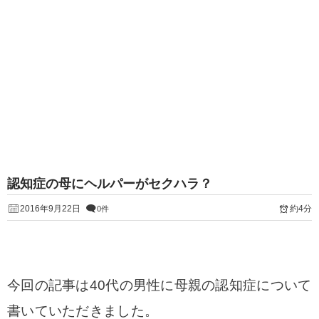
認知症の母にヘルパーがセクハラ？
2016年9月22日
約4分
0件
今回の記事は40代の男性に母親の認知症について
書いていただきました。