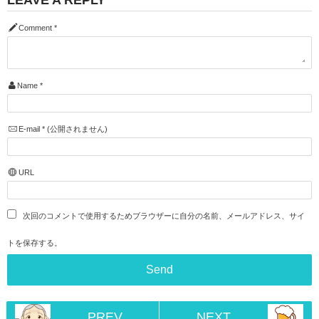
LEAVE A REPLY
Comment
*
Name
*
E-mail
*
(公開されません)
URL
次回のコメントで使用するためブラウザーに自分の名前、メールアドレス、サイ
トを保存する。
PREV
NEXT