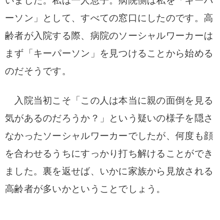
いました。
私は一人息子。病院側は私を「キーパ
ーソン」として、すべての窓口にしたのです。
高
齢者が入院する際、病院のソーシャルワーカーは
まず「キーパーソン」を見つけることから始める
のだそうです。
入院当初こそ「この人は本当に親の面倒を見る
気があるのだろうか？」という疑いの様子を隠さ
なかったソーシャルワーカーでしたが、何度も顔
を合わせるうちにすっかり打ち解けることができ
ました。
裏を返せば、いかに家族から見放される
高齢者が多いかということでしょう。