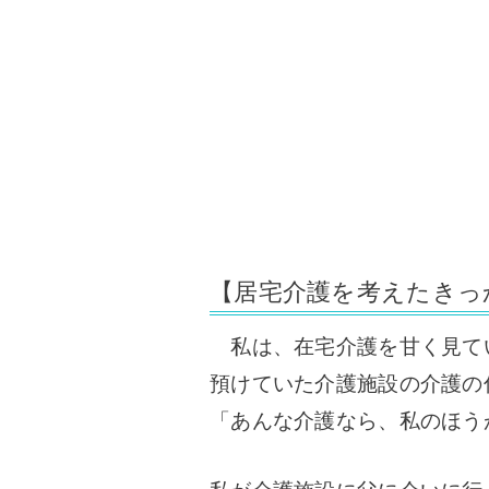
【居宅介護を考えたきっ
私は、在宅介護を甘く見て
預けていた介護施設の介護の
「あんな介護なら、私のほう