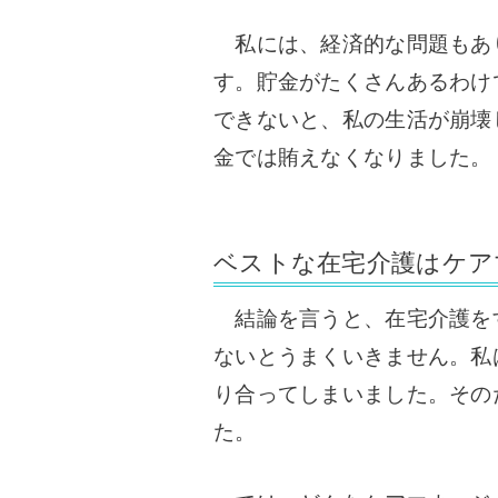
私には、経済的な問題もあ
す。貯金がたくさんあるわけ
できないと、私の生活が崩壊
金では賄えなくなりました。
ベストな在宅介護はケア
結論を言うと、在宅介護を
ないとうまくいきません。
私
り合ってしまいました。その
た。