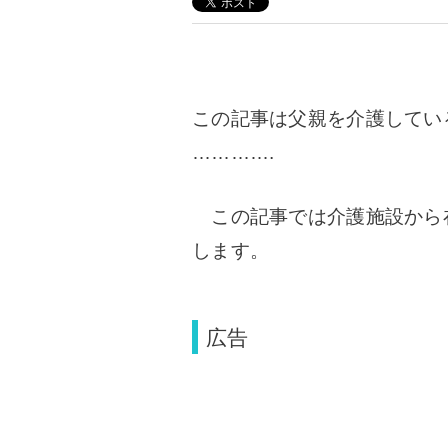
この記事は父親を介護してい
………….
この記事では介護施設から
します。
広告