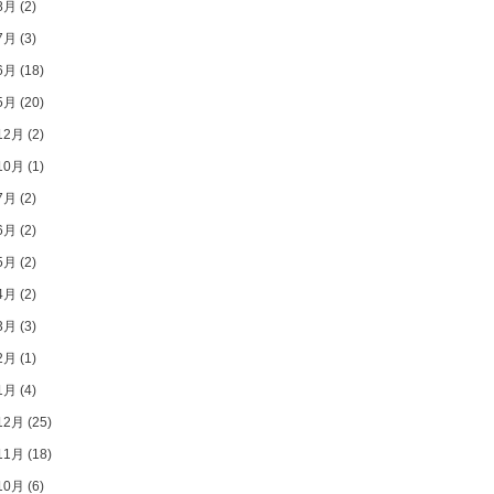
8月
(2)
7月
(3)
6月
(18)
5月
(20)
12月
(2)
10月
(1)
7月
(2)
6月
(2)
5月
(2)
4月
(2)
3月
(3)
2月
(1)
1月
(4)
12月
(25)
11月
(18)
10月
(6)