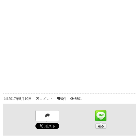
2017年5月10日
コメント
0件
6501