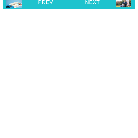
PREV
NEXT