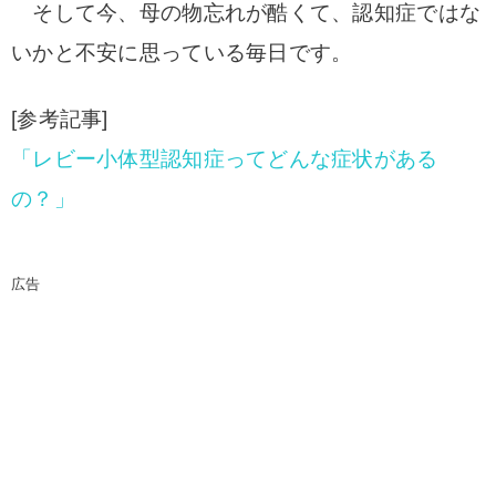
そして今、母の物忘れが酷くて、認知症ではな
いかと不安に思っている毎日で
す。
[参考記事]
「レビー小体型認知症ってどんな症状がある
の？」
広告