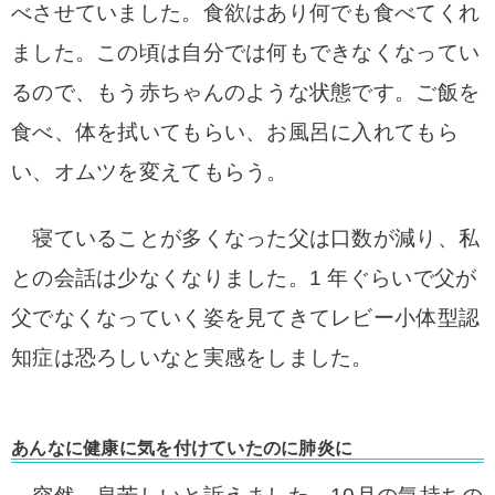
べさせていました。食欲はあり何でも食べてくれ
ました。この頃は自分では何もできなくなってい
るので、
もう赤ちゃんのような状態です。ご飯を
食べ、体を拭いてもらい、
お風呂に入れてもら
い、オムツを変えてもらう。
寝ていることが多くなった父は口数が減り、私
との会話は少なくなりました。1 年ぐらいで父が
父でなくなっていく姿を見てきてレビー小体型認
知症は恐ろしいなと実感をしました。
あんなに健康に気を付けていたのに肺炎に