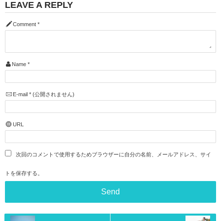
LEAVE A REPLY
Comment
*
Name
*
E-mail
*
(公開されません)
URL
次回のコメントで使用するためブラウザーに自分の名前、メールアドレス、サイ
トを保存する。