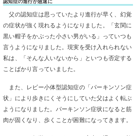
認知症の進行が急速に
父の認知症は思っていたより進行が早く、
幻覚
の症状が強く現れるようになりました。「玄関に
黒い帽子をかぶった小さい男がいる」っていつも
言うようになりました。現実を
受け入れられない
私は、「そんな人いないから」といつも否定する
ことばかり言っていました。
また、
レビー小体型認知症の「パーキンソン症
状」により歩きにくそうにしていた父はよく転ぶ
ようになりました。パーキンソン症状になると筋
肉が固くなり、歩くことが困難になってきます。