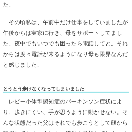
た。
その頃私は、午前中だけ仕事をしていましたが
午後からは実家に行き、母をサポートしてまし
た。夜中でもいつでも困ったら電話してと。それ
からは度々電
話が来るようになり母も限界なんだ
と感じました。
とうとう歩けなくなってしまいました
レビー小体型認知症のパーキンソン症状によ
り、歩きにくい、手が思うように動かせない。そ
んな状態だった父はそれでも歩こうとして顔か
ら