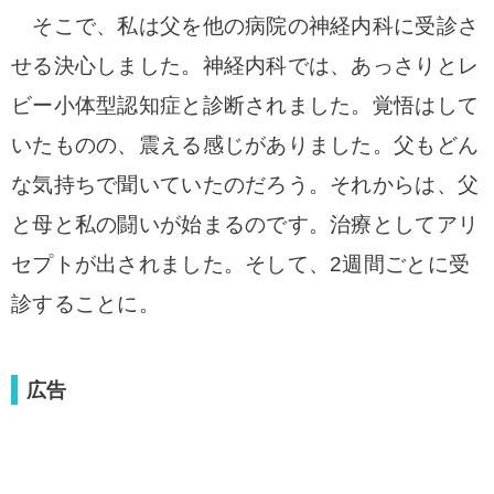
そこで、私は父を他の病院の神経内科に受診さ
せる決心しました。
神経内科では、あっさりとレ
ビー小体型認知症と診断されました。覚悟はして
いたものの、
震える感じがありました。父もどん
な気持ちで聞いていたのだろう。それからは、父
と母
と私の闘いが始まるのです。
治療としてアリ
セプトが出されました。そして、2週間ごとに受
診することに。
広告