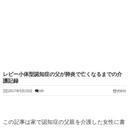
レビー小体型認知症の父が肺炎で亡くなるまでの介
護記録
2017年5月10日
約6分
0件
この記事は家で認知症の父親を介護した女性に書