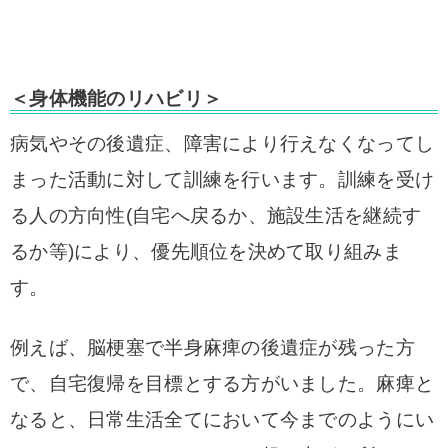
＜身体機能のリハビリ＞
病気やその後遺症、障害により行えなくなってし
まった活動に対して訓練を行います。
訓練を受け
る人の方向性(自宅へ戻るか、施設生活を継続す
るか等)により、優先順位を決めて取り組みま
す。
例えば、脳梗塞で半身麻痺の後遺症が残った方
で、自宅復帰を目標とする方がいました。麻痺と
なると、日常生活全てにおいて今までのようにい