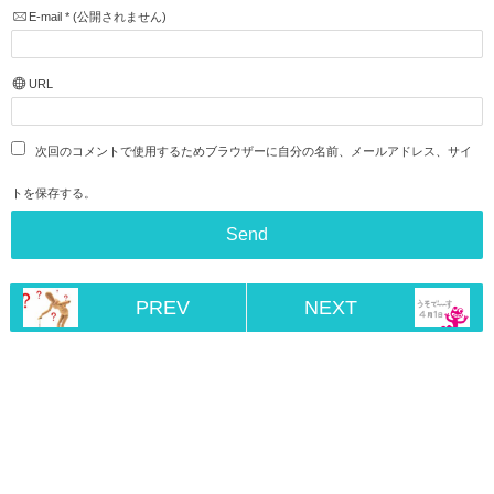
E-mail
*
(公開されません)
URL
次回のコメントで使用するためブラウザーに自分の名前、メールアドレス、サイ
トを保存する。
PREV
NEXT