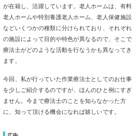
が在籍し、活躍しています。
老人ホームは、有料
老人ホームや特別養護老人ホーム、老人保健施設
などいくつかの種類に分けられており、それぞれ
の施設によって目的や特色が異なるので、そこで
療法士がどのような活動を行なうかも異なってき
ます。
今回、私が行っていた作業療法士としてのお仕事
を少しご紹介するのですが、ほんのひと例にすぎ
ません。今まで療法士のことを知らなかった方
に、知って頂ける機会になれば嬉しいです。
広告