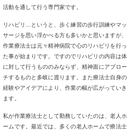
活動を通して行う専門家です。
リハビリ…というと、歩く練習の歩行訓練やマッ
サージを思い浮かべる方も多いかと思いますが、
作業療法士は元々精神病院で心のリハビリを行っ
た事が始まりです。
ですのでリハビリの内容は体
に対して行うもののみならず、精神面にアプロー
チするものと多岐に渡ります。また療法士自身の
経験やアイデアにより、作業の幅が広がっていき
ます。
私が作業療法士として勤務していたのは、老人ホ
ームです。
最近では、多くの老人ホームで療法士