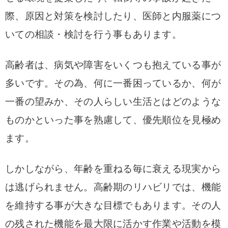
際、原因と対策を検討したり、医師と内服薬につ
いての相談・検討を行う事もあります。
高齢者は、病気や障害をいくつも抱えている事が
多いです。その為、何に一番困っているか、何が
一番の望みか、その人らしい生活とはどのような
ものかといった事を熟慮して、優先順位を見極め
ます。
しかしながら、年齢を重ねる毎に衰える現実から
は逃げられません。高齢期のリハビリでは、機能
を維持する事が大きな目標でもあります。その人
の残された機能を最大限に活かす作業や活動を模