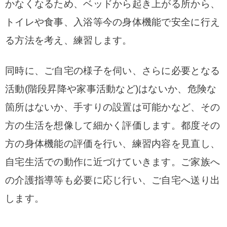
かなくなるため、ベッドから起き上がる所から、
トイレや食事、入浴等今の身体機能で安全に行え
る方法を考え、練習します。
同時に、ご自宅の様子を伺い、さらに必要となる
活動(階段昇降や家事活動など)はないか、危険な
箇所はないか、手すりの設置は可能かなど、その
方の生活を想像して細かく評価します。都度その
方の身体機能の評価を行い、練習内容を見直し、
自宅生活での動作に近づけていきます。ご家族へ
の介護指導等も必要に応じ行い、ご自宅へ送り出
します。