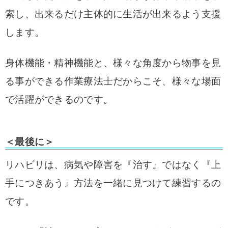
索し、出来るだけ主体的に生活が出来るよう支援
します。
身体機能・精神機能と、様々な角度から物事を見
る事ができる作業療法士だからこそ、様々な場面
で活躍ができるのです。
＜最後に＞
リハビリは、病気や障害を『治す』ではなく『上
手につきあう』方法を一緒に見つけて練習するの
です。