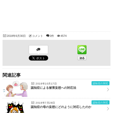
2018年6月30日
コメント
0件
4574
関連記事
認知症の対応
2018年10月17日
認知症による被害妄想への対応法
認知症の対応
2018年7月28日
認知症の母の妄想にどのように対応したのか