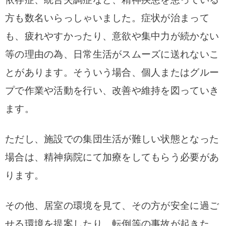
方も数名いらっしゃいました。症状が治まって
も、疲れやすかったり、意欲や集中力が続かない
等の理由の為、日常生活がスムーズに送れないこ
とがあります。そういう場合、個人またはグルー
プで作業や活動を行い、改善や維持を図っていき
ます。
ただし、施設での集団生活が難しい状態となった
場合は、精神病院にて加療をしてもらう必要があ
ります。
その他、居室の環境を見て、その方が安全に過ご
せる環境を提案したり、転倒等の事故が起きた