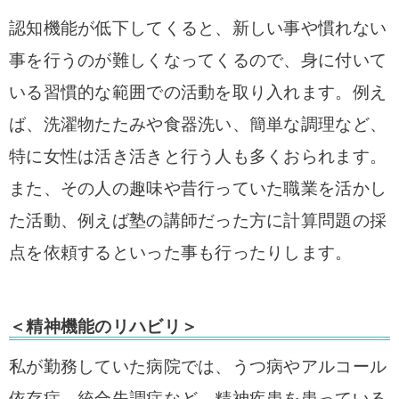
認知機能が低下してくると、新しい事や慣れない
事を行うのが難しくなってくるので、身に付いて
いる習慣的な範囲での活動を取り入れます。例え
ば、洗濯物たたみや食器洗い、簡単な調理など、
特に女性は活き活きと行う人も多くおられます。
また、その人の趣味や昔行っていた職業を活かし
た活動、例えば塾の講師だった方に計算問題の採
点を依頼するといった事も行ったりします。
＜精神機能のリハビリ＞
私が勤務していた病院では、うつ病やアルコール
依存症、統合失調症など、精神疾患を患っている