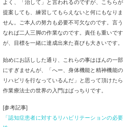
よく、「治して」と言われるのですが、こちらが
提案しても、練習してもらえないと何にもなりま
せん。ご本人の努力も必要不可欠なのです。言う
なれば二人三脚の作業なのです。
責任も重いです
が、目標を一緒に達成出来た喜びも大きいです。
始めにお話しした通り、これらの事はほんの一部
にすぎませんが、「へー、身体機能と精神機能の
リハビリを行なっているんだ」と思って頂けたら
作業療法士の世界の入門はばっちりです。
[参考記事]
「認知症患者に対するリハビリテーションの必要