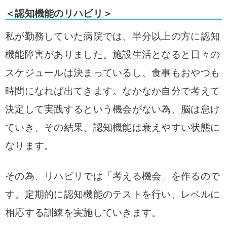
＜認知機能のリハビリ＞
私が勤務していた病院では、半分以上の方に認知
機能障害がありました。施設生活となると日々の
スケジュールは決まっているし、食事もおやつも
時間になれば出てきます。なかなか自分で考えて
決定して実践するという機会がない為、脳は怠け
ていき、その結果、認知機能は衰えやすい状態に
なります。
その為、リハビリでは「考える機会」を作るので
す。定期的に認知機能のテストを行い、レベルに
相応する訓練を実施していきます。