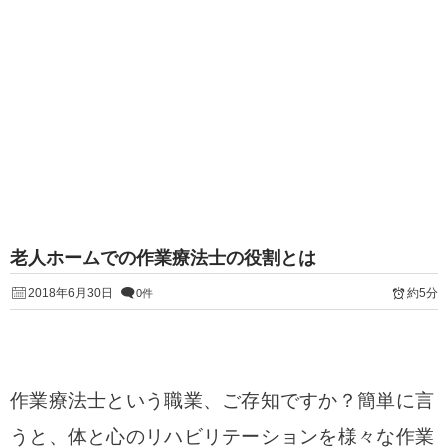
老人ホームでの作業療法士の役割とは
2018年6月30日
約5分
0件
作業療法士という職業、ご存知ですか？
簡単に言
うと、体と心のリハビリテーションを様々な作業