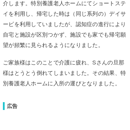
介します。
特別養護老人ホームにてショートステ
イを利用し、
帰宅した時は（同じ系列の）デイサ
ービを利用していましたが、
認知症の進行により
自宅と施設が区別つかず、施設でも家でも帰宅願
望が頻繁に見られるようになりました。
ご家族様はこのことで介護に疲れ、Sさんの旦那
様はとうとう倒れてしまいました。その結果、特
別養護老人ホームに
入所の運びとなりました。
広告