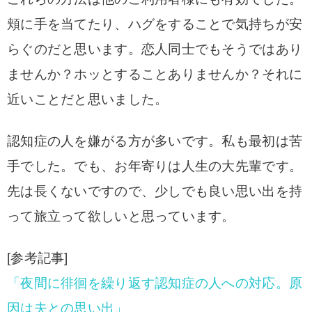
頬に手を当てたり、ハグをすることで気持ちが安
らぐのだと思います。恋人同士でもそうではあり
ませんか？ホッとすることありませんか？それに
近いことだと思いました。
認知症の人を嫌がる方が多いです。私も最初は苦
手でした。でも、お年寄りは人生の大先輩です。
先は長くないですので、少しでも良い思い出を持
って旅立って欲しいと思っています。
[参考記事]
「夜間に徘徊を繰り返す認知症の人への対応。原
因は夫との思い出」