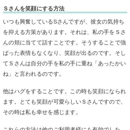
Ｓさんを笑顔にする方法
いつも興奮しているSさんですが、彼女の気持ち
を抑える方策があります。それは、私の手をＳさ
んの頬に当てて話すことです。そうすることで強
ばった表情もなくなり、笑顔が出るのです。
そし
てＳさんは自分の手を私の手に重ね「あったかい
ね」と言われるのです。
他はハグをすることです。この時も笑顔になられ
ます。とても笑顔が可愛らしいＳさんですので、
その時は私も幸せを感じます。
これらの方法は他のご利用者様にも有効でした。