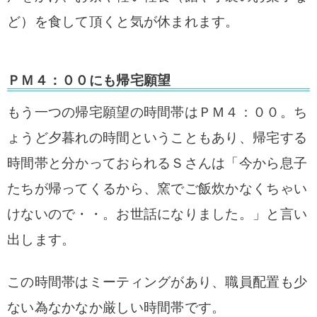
ど）を食して頂くと気が休まれます。
ＰＭ４：００にも帰宅願望
もう一つの帰宅願望の時間帯はＰＭ４：００。ち
ょうど夕暮れの時間ということもあり、帰宅する
時間帯と分かっておられるＳさんは「今から息子
たちが帰ってくるから、窯でご飯炊かなくちゃい
けないので・・。お世話になりました。」と言い
出します。
この時間帯はミーティングがあり、職員配置も少
ない為なかなか厳しい時間帯です。