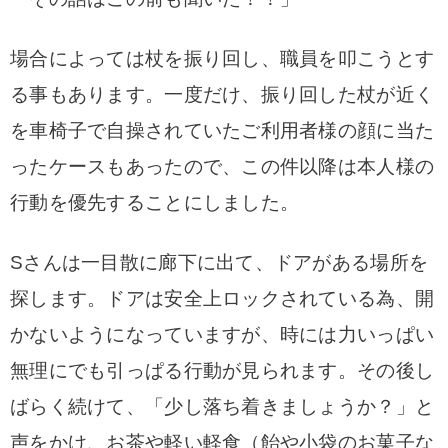
場合によっては杖を振り回し、職員を叩こうとす
る事もあります。一度だけ、
振り回した杖が近く
を車椅子で自操されていたご利用者様の顔に当た
ったケースもあったので、この件以降は本人様の
行動を優先することにしました。
Sさんは一目散に廊下に出て、ドアがある場所を
探します。ドアは安全上ロックされている為、開
かないようになっていますが、時には力いっぱい
無理にでも引っぱる行動が見られます。その後し
ばらく続けて、「少し落ち着きましょうか？」と
声をかけ、お茶や軽い軽食（飴や小袋のお菓子な