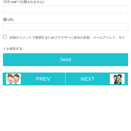
E-mail
*
(公開されません)
URL
次回のコメントで使用するためブラウザーに自分の名前、メールアドレス、サイ
トを保存する。
PREV
NEXT