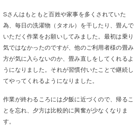
Sさんはもともと百姓や家事を多くされていた
為、毎日の洗濯物（タオル）を干したり、畳んで
いただく作業をお願いしてみました。最初は乗り
気ではなかったのですが、他のご利用者様の畳み
方が気に入らないのか、畳み直しをしてくれるよ
うになりました。それが習慣付いたことで継続し
てやってくれるようになりました。
作業が終わるころには夕飯に近づくので、帰るこ
とを忘れ、夕方は比較的に興奮が少なくなりま
す。