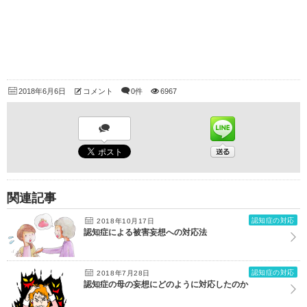
2018年6月6日
コメント
0件
6967
関連記事
認知症の対応
2018年10月17日
認知症による被害妄想への対応法
認知症の対応
2018年7月28日
認知症の母の妄想にどのように対応したのか