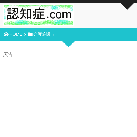
HOME
介護施設
広告