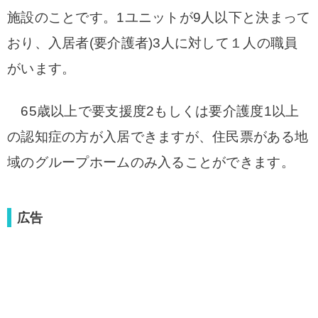
施設のことです。1ユニットが9人以下と決まって
おり、入居者(要介護者)3人に対して１人の職員
がいます。
65歳以上で要支援度2もしくは要介護度1以上
の認知症の方が入居できますが、住民票がある地
域のグループホームのみ入ることができます。
広告