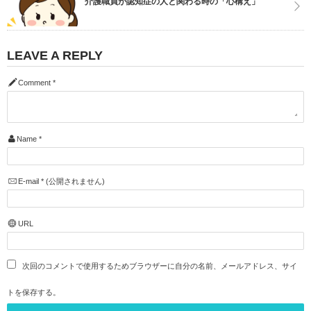
介護職員が認知症の人と関わる時の「心構え」
LEAVE A REPLY
Comment
*
Name
*
E-mail
*
(公開されません)
URL
次回のコメントで使用するためブラウザーに自分の名前、メールアドレス、サイ
トを保存する。