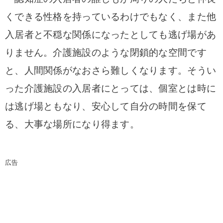
くできる性格を持っているわけでもなく、また他
入居者と不穏な関係になったとしても逃げ場があ
りません。
介護施設のような閉鎖的な空間です
と、人間関係がなおさら難しくなります。そうい
った介護施設の入居者にとっては、個室とは時に
は逃げ場ともなり、安心して自分の時間を保て
る、大事な場所になり得ます。
広告