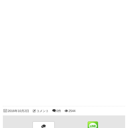
2016年10月2日
コメント
0件
2544