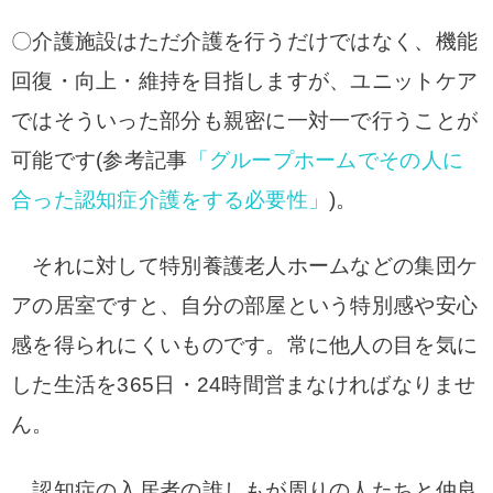
〇介護施設はただ介護を行うだけではなく、機能
回復・向上・維持を目指しますが、ユニットケア
ではそういった部分も親密に一対一で行うことが
可能です(参考記事
「グループホームでその人に
合った認知症介護をする必要性」
)。
それに対して特別養護老人ホームなどの集団ケ
アの居室ですと、自分の部屋という特別感や安心
感を得られにくいものです。常に他人の目を気に
した生活を365日・24時間営まなければなりませ
ん。
認知症の入居者の誰しもが周りの人たちと仲良