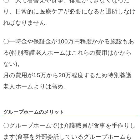
〇一人で着替えや食事、排泄ができなくなった
り、日常的に医療ケアが必要になると退所しなけ
ればなりません。
〇一時金や保証金が100万円程度かかる施設もあ
る(特別養護老人ホームはこれらの費用はかから
ない)。
月の費用が15万から20万程度するため特別養護
老人ホームよりは高め。
グループホームのメリット
〇グループホームでは介護職員が食事を手作りし
ます(食事を外部委託しているグループホームも