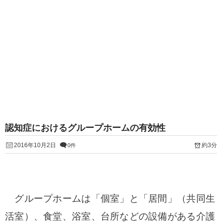
認知症におけるグループホームの有効性
2016年10月2日
約3分
0件
グループホームは「個室」と「居間」（共同生
活室）、食堂、浴室、台所
などの設備がある介護