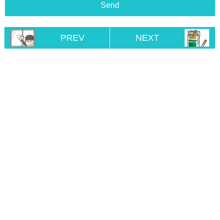
PREV
NEXT