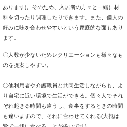
あります)。そのため、入居者の方々と一緒に材
料を切ったり調理したりできます。また、個人の
好みに味を合わせやすいという家庭的な面もあり
ます。
〇人数が少ないためレクリエーションも様々なも
のを提案しやすい。
〇他利用者や介護職員と共同生活しながらも、よ
り自宅に近い環境で生活ができる。個々人でそれ
ぞれ起きる時間も違うし、食事をするときの時間
も違いますので、それに合わせてくれる(大抵は
皆で一緒に食べることが多いです)。