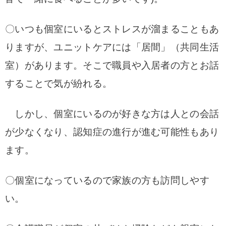
〇いつも個室にいるとストレスが溜まることもあ
りますが、ユニットケアには「居間」（共同生活
室）があります。そこで職員や入居者の方とお話
することで気が紛れる。
しかし、個室にいるのが好きな方は人との会話
が少なくなり、認知症の進行が進む可能性もあり
ます。
〇個室になっているので家族の方も訪問しやす
い。