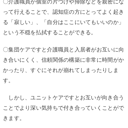
〇介護職員が個室の片づけや掃除などを親密にな
って行えることで、認知症の方にとってよく起き
る「寂しい」、「自分はここにいてもいいのか」
という不穏を払拭することができる。
〇集団ケアですと介護職員と入居者がお互いに向
き合いにくく、信頼関係の構築に非常に時間がか
かったり、すぐにそれが崩れてしまったりしま
す。
しかし、ユニットケアですとお互いが向き合う
ことでより深い気持ちで付き合っていくことがで
きます。