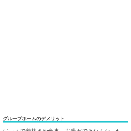
グループホームのデメリット