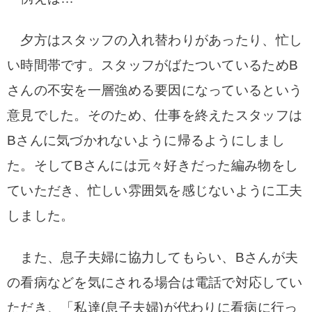
夕方はスタッフの入れ替わりがあったり、忙し
い時間帯です。スタッフがばたついているためB
さんの不安を一層強める要因になっているという
意見でした。そのため、仕事を終えたスタッフは
Bさんに気づかれないように帰るようにしまし
た。
そしてBさんには元々好きだった編み物をし
ていただき、忙しい雰囲気を感じないように工夫
しました。
また、息子夫婦に協力してもらい、Bさんが夫
の看病などを気にされる場合は電話で対応してい
ただき、
「私達(息子夫婦)が代わりに看病に行っ