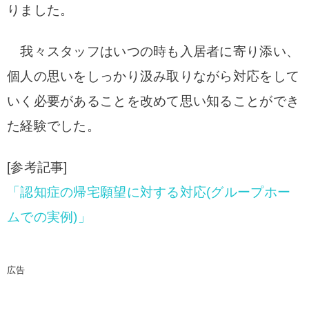
りました。
我々スタッフはいつの時も入居者に寄り添い、
個人の思いをしっかり汲み取りながら対応をして
いく必要があることを改めて思い知ることができ
た経験でした。
[参考記事]
「認知症の帰宅願望に対する対応(グループホー
ムでの実例)」
広告