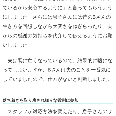
ているから安心するように」
と言ってもらうよう
にしました。
さらには息子さんには昔のBさんの
生き方を回想しながら大変さをねぎらったり、夫
からの感謝の気持ちを代弁して伝えるようにお願
いしました。
夫は既に亡くなっているので、結果的に嘘にな
ってしまいますが、Bさんは夫のことを一番気に
していましたので、仕方がないと判断しました。
落ち着きを取り戻され様々な役割に参加
スタッフが対応方法を変えたり、息子さんのサ