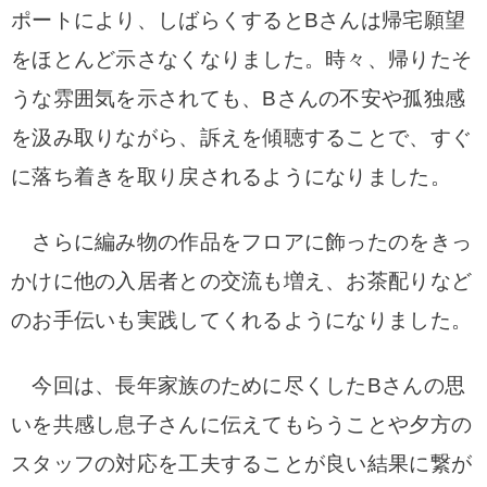
ポートにより、しばらくするとBさんは帰宅願望
をほとんど示さなくなりました。時々、帰りたそ
うな雰囲気を示されても、Bさんの不安や孤独感
を汲み取りながら、訴えを傾聴することで、すぐ
に落ち着きを取り戻されるようになりました。
さらに編み物の作品をフロアに飾ったのをきっ
かけに他の入居者との交流も増え、お茶配りなど
のお手伝いも実践してくれるようになりました。
今回は、長年家族のために尽くしたBさんの思
いを共感し息子さんに伝えてもらうことや夕方の
スタッフの対応を工夫することが良い結果に繋が