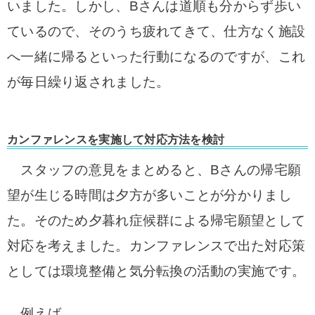
いました。しかし、Bさんは道順も分からず歩い
ているので、そのうち疲れてきて、仕方なく施設
へ一緒に帰るといった行動になるのですが、これ
が毎日繰り返されました。
カンファレンスを実施して対応方法を検討
スタッフの意見をまとめると、Bさんの帰宅願
望が生じる時間は夕方が多いことが分かりまし
た。そのため夕暮れ症候群による帰宅願望として
対応を考えました。
カンファレンスで出た対応策
としては環境整備と気分転換の活動の実施です。
例えば…