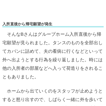
入所直後から帰宅願望が発生
そんなBさんはグループホーム入所直後から帰
宅願望が見られました。タンスのものを全部出し
てカバンに詰めて、夫の看病に行くなどといって
外へ出ようとする行為を繰り返しました。時には
他の入所者の部屋などへ入って荷造りをされるこ
ともありました。
ホームから出ていくのをスタッフが止めようと
すると怒り出すので、しばらく一緒に外を歩いて