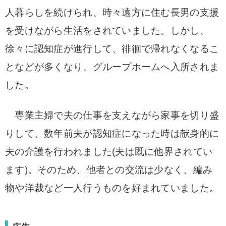
人暮らしを続けられ、時々遠方に住む長男の支援
を受けながら生活をされていました。
しかし、
徐々に認知症が進行して、徘徊で帰れなくなるこ
となどが多くなり、グループホームへ入所されま
した。
専業主婦で夫の仕事を支えながら家事を切り盛
りして、数年前夫が認知症になった時は献身的に
夫の介護を行われました(夫は既に他界されてい
ます)。そのため、他者との交流は少なく、編み
物や洋裁など一人行うものを好まれていました。