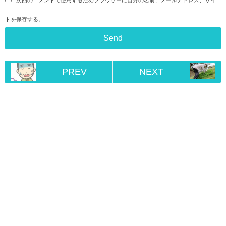
次回のコメントで使用するためブラウザーに自分の名前、メールアドレス、サイ
トを保存する。
PREV
NEXT