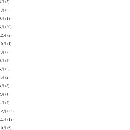
8月
(2)
7月
(3)
6月
(18)
5月
(20)
12月
(2)
10月
(1)
7月
(2)
6月
(2)
5月
(2)
4月
(2)
3月
(3)
2月
(1)
1月
(4)
12月
(25)
11月
(18)
10月
(6)