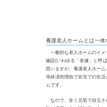
養護老人ホームとは一体
一般的な老人ホームのイメ
施設(いわゆる「老健」と呼
思いますが、養護老人ホーム
等経済的理由で在宅での生活
ムです。
なので、全く元気で自立さ