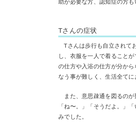
助が必要な方、認知症の方も
Tさんの症状
Tさんは歩行も自立されてお
し、衣服を一人で着ることが
の仕方や入浴の仕方が分から
なう事が難しく、生活全てに
また、意思疎通を図るのが
「ね〜。」「そうだよ。」「
みでした。