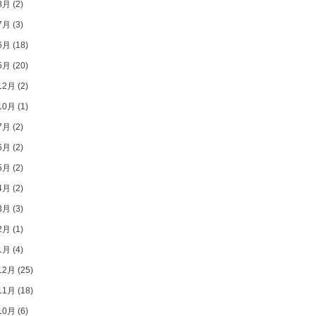
8月
(2)
7月
(3)
6月
(18)
5月
(20)
12月
(2)
10月
(1)
7月
(2)
6月
(2)
5月
(2)
4月
(2)
3月
(3)
2月
(1)
1月
(4)
12月
(25)
11月
(18)
10月
(6)