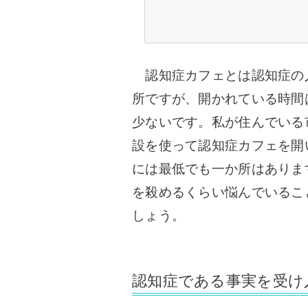
認知症カフェとは認知症の
所ですが、開かれている時間
少ないです。
私が住んでいる
設を使って認知症カフェを開
には最低でも一か所はありま
を殺めるくらい悩んでいるこ
しょう。
認知症である事実を受け