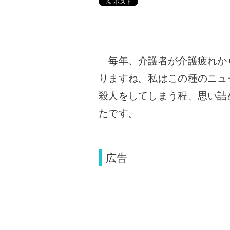
毎年、介護者が介護疲れか
りますね。私はこの種のニュ
殺人をしてしまう程、思い詰
た
です。
広告