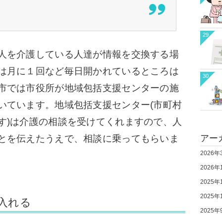
29
人を介護している人達が情報を交換する場
は月に１回など毎日開かれているところは
30
市では市役所が地域包括支援センターの施
いています。
地域包括支援センター(市町村
す)は介護の相談を受けてくれますので、人
アー
とを伝えたうえで、相談に乗ってもらいま
2026年
2026年
2025年
2025年
入れる
2025年