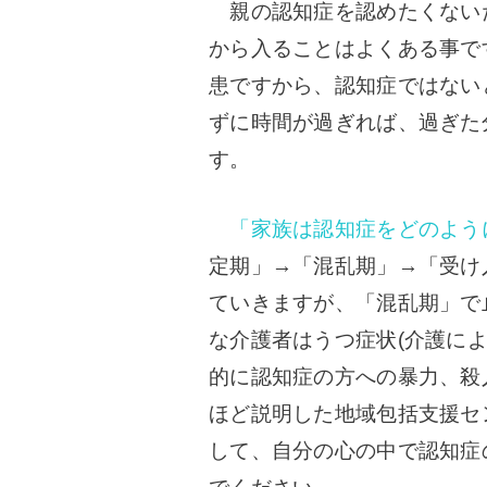
親の認知症を認めたくない
から入ることはよくある事で
患ですから、認知症ではない
ずに時間が過ぎれば、過ぎた
す。
「家族は認知症をどのよう
定期」→「混乱期」→「受け
ていきますが、「混乱期」で
な介護者はうつ症状(介護に
的に認知症の方への暴力、殺
ほど説明した地域包括支援セ
して、自分の心の中で認知症