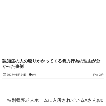
認知症の人の殴りかかってくる暴力行為の理由が分
かった事例
2017年5月24日
約3分
0件
特別養護老人ホームに入所されているAさん(80