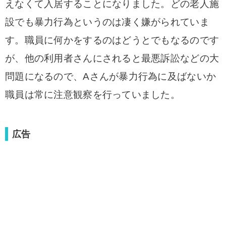
えなくて
入居することになりました。どの老人施
設でも暴力行為というのは凄く嫌がられていま
す。職員に何かをするのはどうとでもなるのです
が、
他の利用者さんにされると最悪訴訟などの大
問題になるので、Aさんが暴力行為に及ばないか
職員は常に注意観察を行っていました。
広告