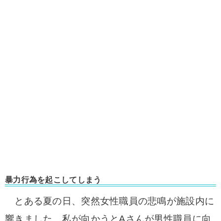
暴力行為を起こしてしまう
とある夏の日、突然女性職員の悲鳴が施設内に
響きました。私が
向かうとAさんが男性職員に向