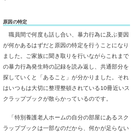
原因の特定
職員間で何度も話し合い、暴力行為に及ぶ要因
が何かあるはずだと原因の特定を行うことになり
ました。
ご家族に聞き取りを行いながらこれまで
の暴力行為発生時の記録を読み返し、共通部分を
探していくと「あること」が分かりました。それ
はいつもは大切に整理整頓されている1
0冊近いス
クラップブックが散らかっているのです。
「特別養護老人ホームの自分の部屋にあるスク
ラップブックは一部なのだから、何かが足らない