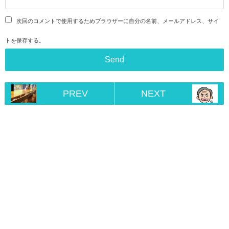
次回のコメントで使用するためブラウザーに自分の名前、メールアドレス、サイ
トを保存する。
PREV
NEXT