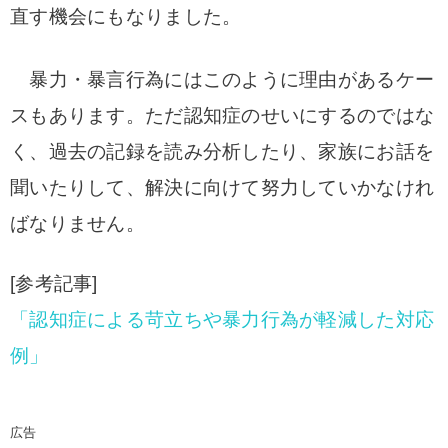
直す機会にもなりました。
暴力・暴言行為にはこのように理由があるケー
スもあります。ただ認知症のせいにするのではな
く、
過去の記録を読み分析したり、家族にお話を
聞いたりして、解決に向けて努力していかなけれ
ばなりません。
[参考記事]
「認知症による苛立ちや暴力行為が軽減した対応
例」
広告