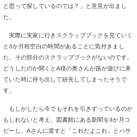
と思って探しているのでは？」
と意見が出まし
た。
実際に実家に行きスクラップブックを見ていく
と3か月程空白の時間があることに気付きまし
た。その部分のスクラップブックがないのです。
どうしたのか聞くとA様の奥さんが孫が遊びに来
ていた時に持ち出して紛失してしまったそうで
す。
もしかしたら今でもそれを引きずっているのか
もしれない
と考え、図書館にある新聞を3か月コ
ピーし、Aさんに渡すと「これだよこれ」とハサ