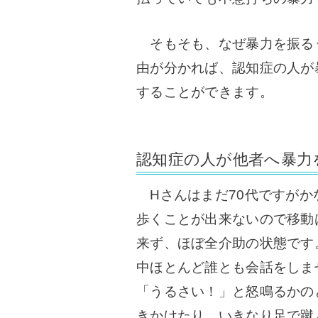
そもそも、なぜ暴力を振る
由が分かれば、認知症の人が
することができます。
認知症の人が他者へ暴力
Hさんはまだ70代ですがか
歩くことが出来ないので移動
来ず、ほぼ全介助の状態です
中ほとんど誰とも会話をしま
「うるさい！」と怒鳴るかの
きかけたり、いきなり足で蹴