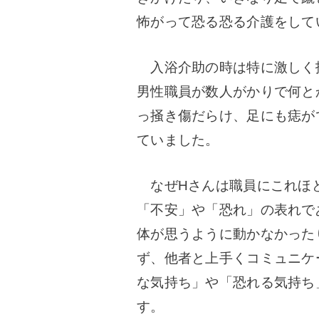
怖がって恐る恐る介護をして
入浴介助の時は特に激しく
男性職員が数人がかりで何と
っ掻き傷だらけ、足にも痣が
ていました。
なぜHさんは職員にこれほ
「不安」や「恐れ」の表れで
体が思うように動かなかった
ず、他者と上手くコミュニケ
な気持ち」や「恐れる気持ち
す。