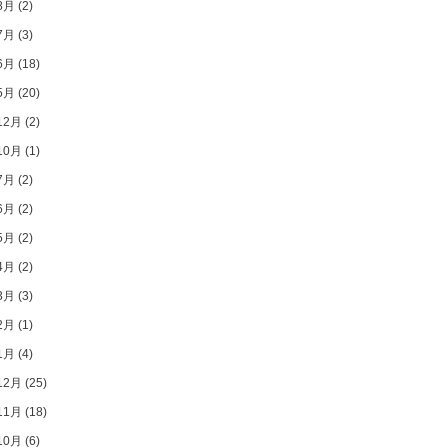
8月
(2)
7月
(3)
6月
(18)
5月
(20)
12月
(2)
10月
(1)
7月
(2)
6月
(2)
5月
(2)
4月
(2)
3月
(3)
2月
(1)
1月
(4)
12月
(25)
11月
(18)
10月
(6)