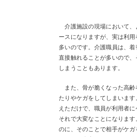
介護施設の現場において、
ースになりますが、実は利用
多いのです。
介護職員は、着
直接触れることが多いので、
しまうこともあります。
また、骨が脆くなった高齢
たりやケガをしてしまいます
えただけで、職員が利用者に
それで大変なことになります
のに、そのことで相手がケガ