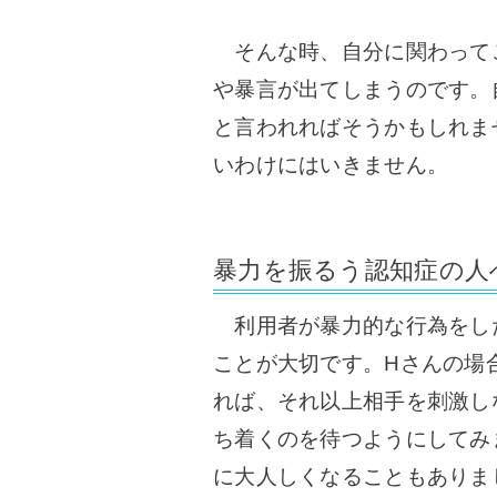
そんな時、自分に関わって
や暴言が出てしまうのです。
と言われればそうかもしれま
いわけにはいきません。
暴力を振るう認知症の人
利用者が暴力的な行為をし
ことが大切です。
Hさんの場
れば、それ以上相手を刺激し
ち着くのを待つようにしてみ
に大人しくなることもありま