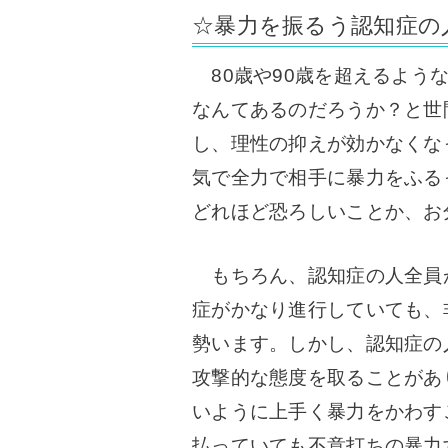
☆暴力を振るう認知症の
80歳や90歳を超えるよう
なんてあるのだろうか？と世
し、理性の抑えが効かなくな
気で全力で相手に暴力をふる
どれほど恐ろしいことか、お
もちろん、認知症の人全員
症がかなり進行していても、
勢います。
しかし、認知症の
攻撃的な態度を取ることがあ
いように上手く暴力をかわす
払っていても不意打ちの暴力