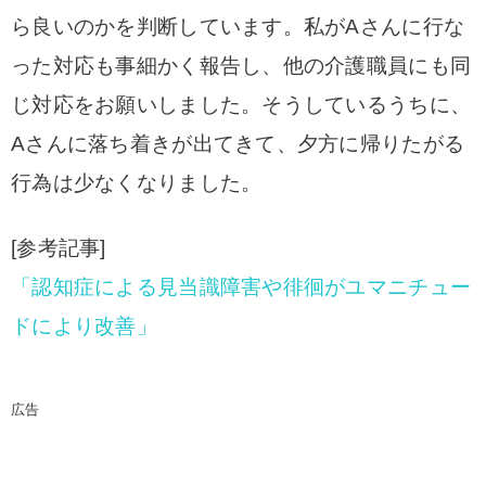
ら良いのかを判断しています。
私がAさんに行な
った対応も
事細かく報告し、他の介護職員にも同
じ対応をお願いしました。
そうしているうちに、
Aさんに落ち着きが出てきて、夕方に帰りたがる
行為は少なくなりました。
[参考記事]
「認知症による見当識障害や徘徊がユマニチュー
ドにより改善」
広告