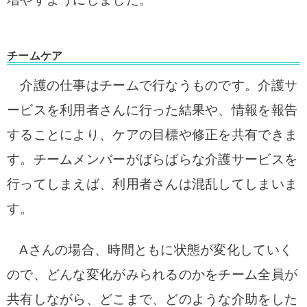
チームケア
介護の仕事はチームで行なうものです。介護サ
ービスを利用者さんに行った結果や、情報を
報告
することにより、ケアの目標や修正を共有できま
す。チームメンバーがばらばらな介護サービ
スを
行ってしまえば、利用者さんは混乱してしまいま
す。
Aさんの場合、時間ともに状態が変化していく
ので、どんな変化がみられるのかをチーム全員が
共有しながら、どこまで、どのような介助をし
た