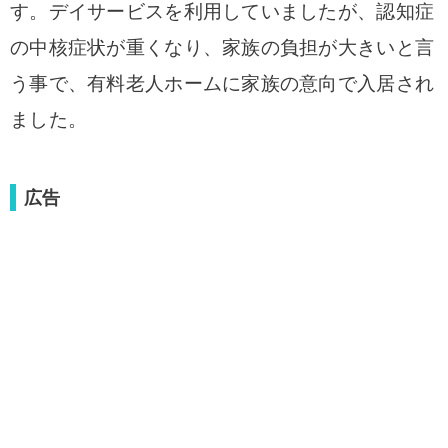
す。デイサービスを利用していましたが、認知症
の中核症状が重くなり、家族の負担が大きいと言
う事で、有料老人ホームに家族の意向で入
居され
ました。
広告