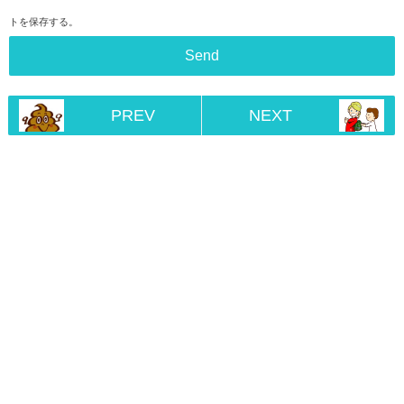
トを保存する。
PREV
NEXT