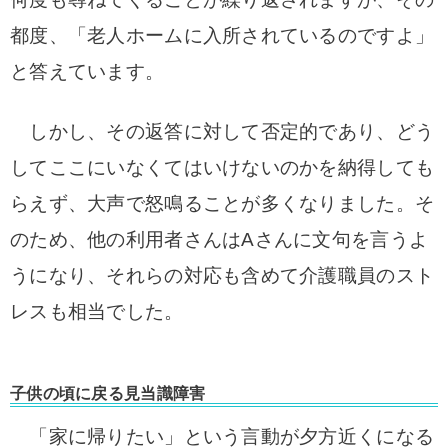
都度、「老人ホームに入所されているのですよ」
と答えています。
しかし、その返答に対して否定的であり、どう
してここにいなくて
はいけないのかを納得しても
らえず、大声で怒鳴ることが多くなりました。そ
のため、他の利用者さんはAさんに文句を言うよ
うになり
、それらの対応も含めて介護職員のスト
レスも相当で
した。
子供の頃に戻る見当識障害
「家に帰りたい」という言動が夕方近くになる