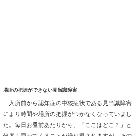
場所の把握ができない見当識障害
入所前から認知症の中核症状である見当識障害
により時間や場所の把握がつかなくなっていまし
た。毎日お昼前あたりから、「ここはどこ？」と
何度
も尋ねてくることが繰り返されますが、その