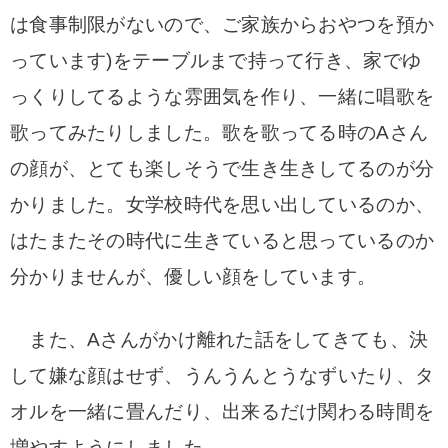
は食事制限がないので、ご家族からおやつ
を預か
っています)をテーブルまで持って行き、家でゆ
っくりしてるような雰囲気を作り、
一緒に唱歌を
歌ってみたりしました。
歌を歌ってる時のAさん
の顔が、とても楽しそうで生き生きしてるのが分
かりました。
女学校時代を思い出しているのか、
はたまたその時代に生きていると思っているのか
分かりませんが、優しい顔をしています。
また、Aさんがかけ離れた話をしてきても、決
して嫌な顔はせず、うんうんとうなずいたり、
タ
オルを一緒に畳んだり、出来るだけ関わる時間を
増やすようにしました。