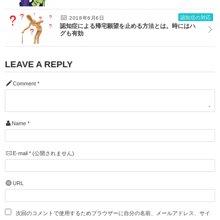
認知症の対応
2018年6月6日
認知症による帰宅願望を止める方法とは。時にはハ
グも有効
LEAVE A REPLY
Comment
*
Name
*
E-mail
*
(公開されません)
URL
次回のコメントで使用するためブラウザーに自分の名前、メールアドレス、サイ