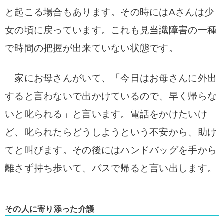
と起こる場合もあります。その時にはAさんは少
女の頃に戻っています。これも見当識障害の一種
で時間の把握が出来ていない状態です。
家にお母さんがい
て、「今日はお母さんに外出
すると言わないで出かけているので、早く帰らな
いと叱られる」と言います。
電話をかけたいけ
ど、叱られたらどうしようという不安から、助け
てと叫びます。
その後にはハンドバッグを手から
離さず持ち歩いて、バスで帰ると言い出し
ます。
その人に寄り添った介護