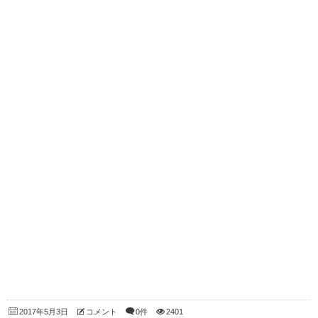
2017年5月3日
コメント
0件
2401