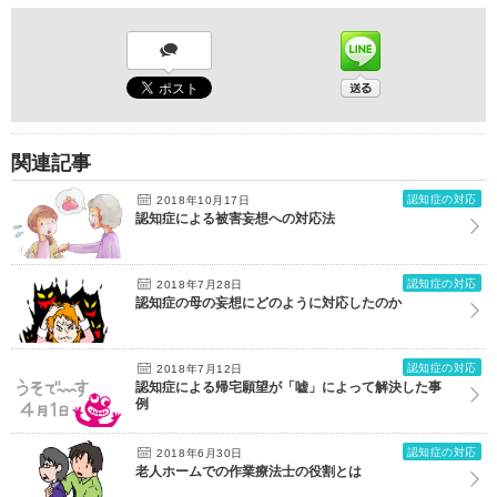
関連記事
認知症の対応
2018年10月17日
認知症による被害妄想への対応法
認知症の対応
2018年7月28日
認知症の母の妄想にどのように対応したのか
認知症の対応
2018年7月12日
認知症による帰宅願望が「嘘」によって解決した事
例
認知症の対応
2018年6月30日
老人ホームでの作業療法士の役割とは