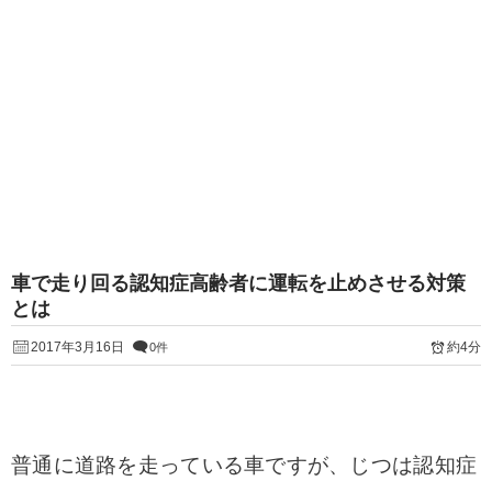
車で走り回る認知症高齢者に運転を止めさせる対策
とは
2017年3月16日
約4分
0件
普通に道路を走っている車ですが、じつは認知症