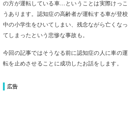
の方が運転している車…ということは実際けっこ
うあります。認知症の高齢者が運転する車が登校
中の小学生をひいてしまい、残念ながら亡くなっ
てしまったという悲惨な事故も。
今回の記事ではそうなる前に認知症の人に車の運
転を止めさせることに成功したお話をします。
広告