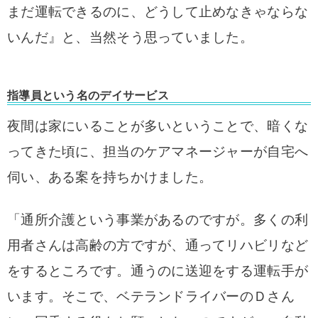
まだ運転できるのに、どうして止めなきゃならな
いんだ』と、当然そう思っていました。
指導員という名のデイサービス
夜間は家にいることが多いということで、暗くな
ってきた頃に、担当のケアマネージャーが自宅へ
伺い、ある案を持ちかけました。
「通所介護という事業があるのですが。多くの利
用者さんは高齢の方ですが、通ってリハビリなど
をするところです。通うのに送迎をする運転手が
います。そこで、ベテランドライバーのＤさん