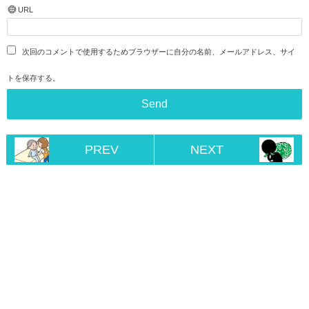
URL
次回のコメントで使用するためブラウザーに自分の名前、メールアドレス、サイ
トを保存する。
PREV
NEXT