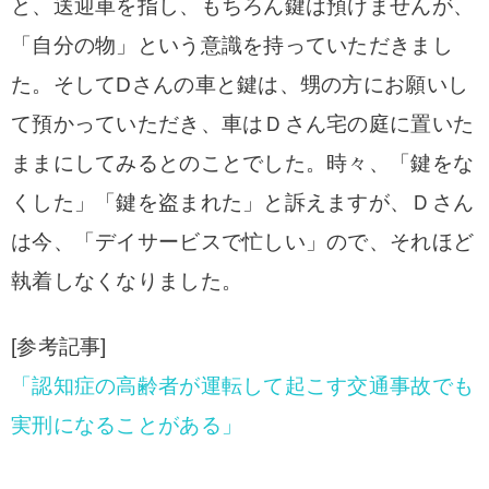
と、送迎車を指し、もちろん鍵は預けませんが、
「自分の物」という意識を持っていただきまし
た。そしてDさんの車と鍵は、甥の方にお願いし
て預かっていただき、車はＤさん宅の庭に置いた
ままにしてみるとのことでした。時々、「鍵をな
くした」「鍵を盗まれた」と訴えますが、Ｄさん
は今、「デイサービスで忙しい」ので、それほど
執着しなくなりました。
[参考記事]
「認知症の高齢者が運転して起こす交通事故でも
実刑になることがある」