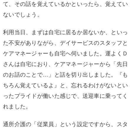
て、その話を覚えているかといったら、覚えてい
ないでしょう。
利用当日、まずは自宅に居るか居ないか、といっ
た不安がありながら、デイサービスのスタッフと
ケアマネージャーも自宅へ伺いました。運よくＤ
さんは自宅におり、ケアマネージャーから「先日
のお話のことで…」と話を切り出しました。『も
ちろん覚えているよ』と、忘れるわけがないとい
ったプライドが働いた感じで、送迎車に乗ってく
れました。
通所介護の「従業員」という設定ですから、スタ