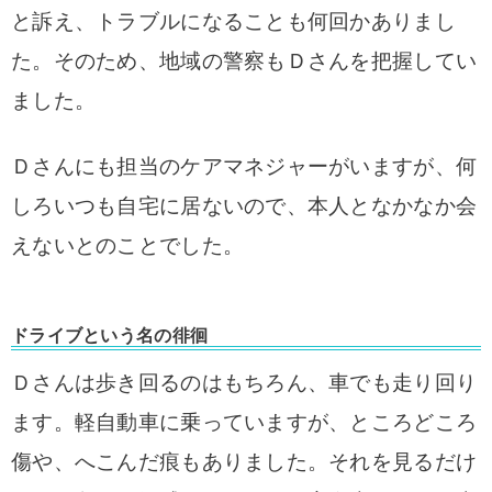
と訴え、トラブルになることも何回かありまし
た。そのため、地域の警察もＤさんを把握してい
ました。
Ｄさんにも担当のケアマネジャーがいますが、何
しろいつも自宅に居ないので、本人となかなか会
えないとのことでした。
ドライブという名の徘徊
Ｄさんは歩き回るのはもちろん、車でも走り回り
ます。軽自動車に乗っていますが、ところどころ
傷や、へこんだ痕もありました。それを見るだけ