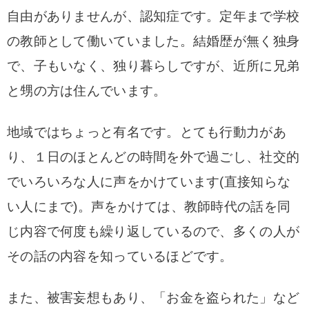
自由がありませんが、認知症です。定年まで学校
の教師として働いていました。結婚歴が無く独身
で、子もいなく、独り暮らしですが、近所に兄弟
と甥の方は住んでいます。
地域ではちょっと有名です。とても行動力があ
り、１日のほとんどの時間を外で過ごし、社交的
でいろいろな人に声をかけています(直接知らな
い人にまで)。声をかけては、教師時代の話を同
じ内容で何度も繰り返しているので、多くの人が
その話の内容を知っているほどです。
また、被害妄想もあり、「お金を盗られた」など