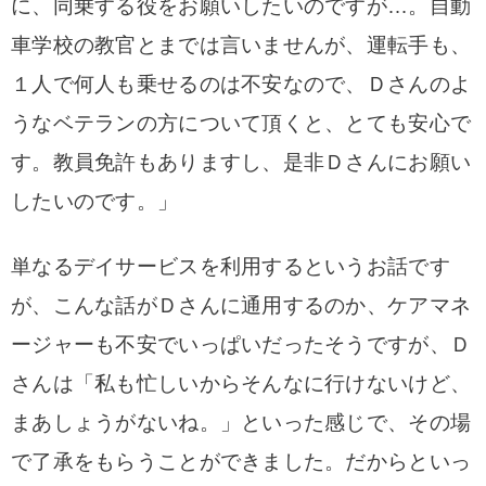
に、同乗する役をお願いしたいのですが…。自動
車学校の教官とまでは言いませんが、運転手も、
１人で何人も乗せるのは不安なので、Ｄさんのよ
うなベテランの方について頂くと、とても安心で
す。教員免許もありますし、是非Ｄさんにお願い
したいのです。」
単なるデイサービスを利用するというお話です
が、こんな話がＤさんに通用するのか、ケアマネ
ージャーも不安でいっぱいだったそうですが、Ｄ
さんは「私も忙しいからそんなに行けないけど、
まあしょうがないね。」といった感じで、その場
で了承をもらうことができました。だからといっ