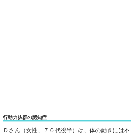
行動力抜群の認知症
Ｄさん（女性、７０代後半）は、体の動きには不