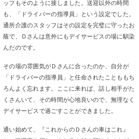
ッフもそのように接しました。送迎以外の時間
も、「ドライバーの指導員」という設定でした。
通所介護のスタッフはその設定を完璧に守ったお
蔭で、Ｄさんは意外にもデイサービスの場に馴染
んだのです。
その場の雰囲気がＤさんに合ったのか、自分が
「ドライバーの指導員」と任命されたことももち
ろんよく忘れます。ここに来れば、話し相手がた
くさんいて、その時間が心地良いので、無理なく
デイサービスで過ごすことができました。
通い始めて、『これからのＤさんの車はこれ』