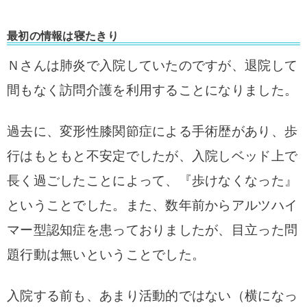
最初の情報は寝たきり
Ｎさんは肺炎で入院していたのですが、退院して
間もなく訪問介護を利用することになりました。
過去に、変形性膝関節症による手術歴があり、歩
行はもともと不安定でしたが、入院しベッド上で
長く過ごしたことによって、『歩けなくなった』
ということでした。
また、数年前からアルツハイ
マー型認知症を患っておりましたが、目立った問
題行動は無いということでした。
入院する前も、あまり活動的ではない（横になっ