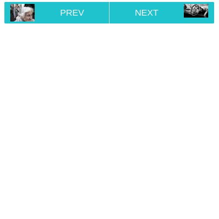
PREV
NEXT