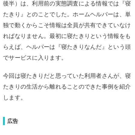
後半）は、利用前の実態調査による情報では『寝
たきり』とのことでした。ホームヘルパーは、単
独で動くからこそ情報は全員が共有できていなけ
ればなりません。
最初に寝たきりという情報をも
らえば、ヘルパーは『寝たきりなんだ』という頭
でサービスに入ります。
今回は寝たきりだと思っていた利用者さんが、寝
たきりの生活から離れることのできた事例を紹介
します。
広告