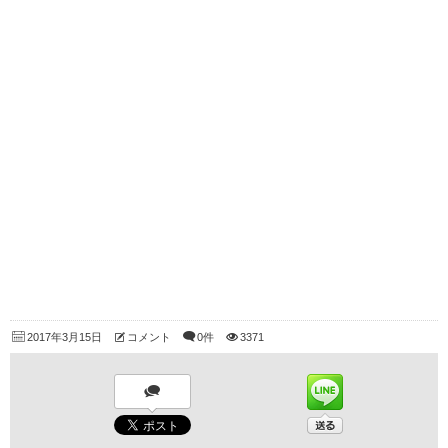
2017年3月15日
コメント
0件
3371