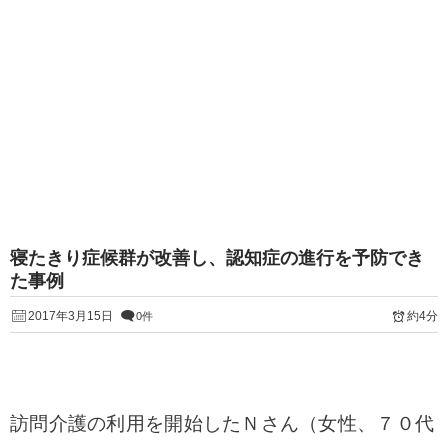
寝たきり症候群が改善し、認知症の進行を予防でき
た事例
2017年3月15日
約4分
0件
訪問介護の利用を開始したＮさん（女性、７０代