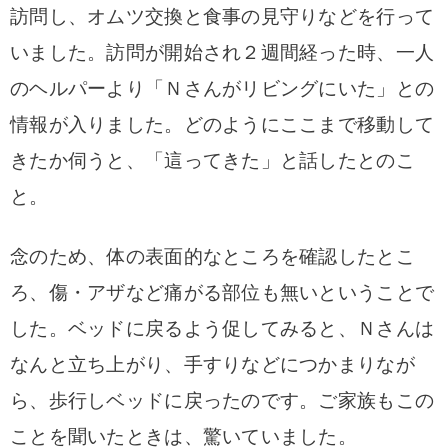
訪問し、オムツ交換と食事の見守りなどを行って
いました。訪問が開始され２週間経った時、一人
のヘルパーより「Ｎさんがリビングにいた」との
情報が入りました。どのようにここまで移動して
きたか伺うと、「這ってきた」と話したとのこ
と。
念のため、体の表面的なところを確認したとこ
ろ、傷・アザなど痛がる部位も無いということで
した。ベッドに戻るよう促してみると、Ｎさんは
なんと立ち上がり、手すりなどにつかまりなが
ら、歩行しベッドに戻ったのです。ご家族もこの
ことを聞いたときは、驚いていました。