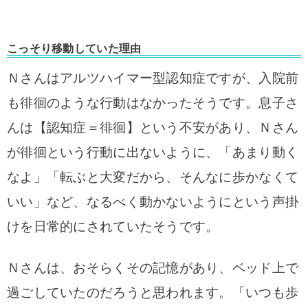
こっそり移動していた理由
Ｎさんはアルツハイマー型認知症ですが、入院前
も徘徊のような行動はなかったそうです。
息子さ
んは【認知症＝徘徊】という不安があり、Ｎさん
が徘徊という行動に出ないように、「あまり動く
なよ」「転ぶと大変だから、そんなに歩かなくて
いい」など、なるべく動かないようにという声掛
けを日常的にされていたそうです。
Ｎさんは、おそらくその記憶があり、ベッド上で
過ごしていたのだろうと思われます。「いつも歩