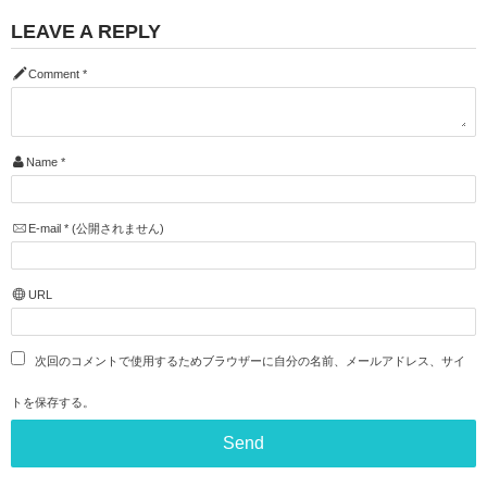
LEAVE A REPLY
Comment
*
Name
*
E-mail
*
(公開されません)
URL
次回のコメントで使用するためブラウザーに自分の名前、メールアドレス、サイ
トを保存する。