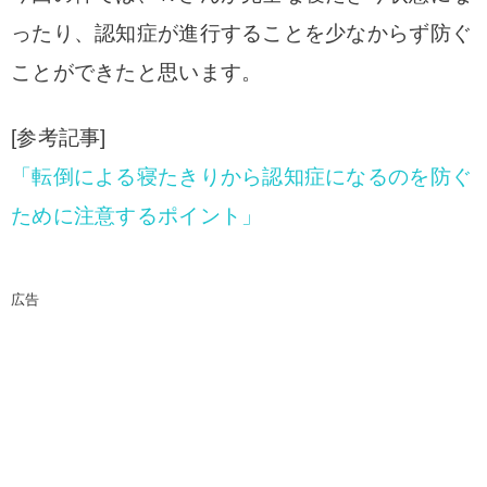
ったり、認知症が進行することを少なからず防ぐ
ことができたと思います。
[参考記事]
「転倒による寝たきりから認知症になるのを防ぐ
ために注意するポイント」
広告