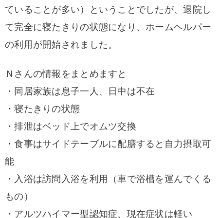
ていることが多い）ということでしたが、退院し
て完全に寝たきりの状態になり、ホームヘルパー
の利用が開始されました。
Ｎさんの情報をまとめますと
・同居家族は息子一人、日中は不在
・寝たきりの状態
・排泄はベッド上でオムツ交換
・食事はサイドテーブルに配膳すると自力摂取可
能
・入浴は訪問入浴を利用（車で浴槽を運んでくる
もの）
・アルツハイマー型認知症、現在症状は軽い