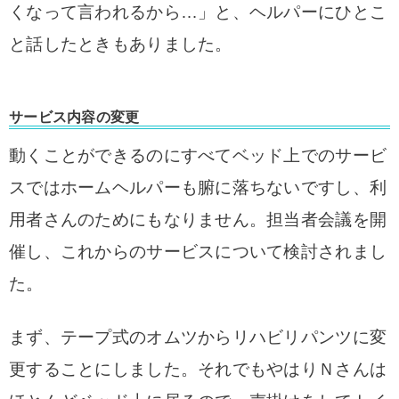
くなって言われるから…」と、ヘルパーにひとこ
と話したときもありました。
サービス内容の変更
動くことができるのにすべてベッド上でのサービ
スではホームヘルパーも腑に落ちないですし、利
用者さんのためにもなりません。担当者会議を開
催し、これからのサービスについて検討されまし
た。
まず、テープ式のオムツからリハビリパンツに変
更することにしました。それでもやはりＮさんは