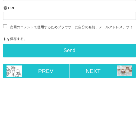
URL
次回のコメントで使用するためブラウザーに自分の名前、メールアドレス、サイ
トを保存する。
PREV
NEXT