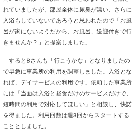
れていましたが、部屋全体に尿臭が漂い、さらに
入浴もしていないであろうと思われたので「お風
呂が家にないようだから、お風呂、送迎付きで行
きませんか？」と提案しました。
するとBさんも「行こうかな」となりましたの
で早急に事業所の利用を調整しました。入浴とな
れば、デイサービスの利用です。
依頼した事業所
には「当面は入浴と昼食だけのサービスだけで、
短時間の利用で対応してほしい」と相談し、快諾
を得ました。
利用回数は週3回からスタートする
こととしました。