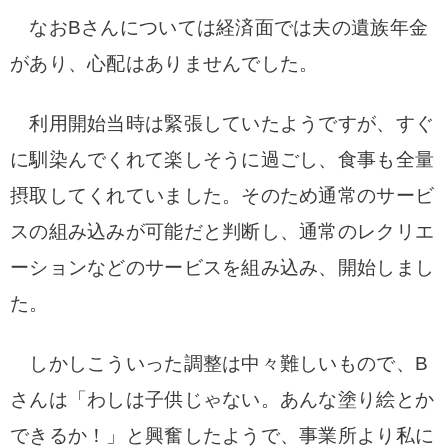
なおBさんについては経済面では夫の遺族年金
があり、心配はありませんでした。
利用開始当時は緊張していたようですが、すぐ
に馴染んでくれて楽しそうに過ごし、食事も全量
摂取してくれていました。
そのため通常のサービ
スの組み込みが可能だと判断し、通常のレクリエ
ーションなどのサービスを組み込み、開始しまし
た。
しかしこういった調整は中々難しいもので、B
さんは「わしは子供じゃない。あんな塗り絵とか
できるか！」と興奮したようで、事業所より私に