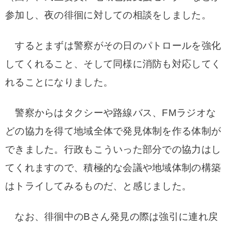
参加し、夜の徘徊に対しての相談をしました。
するとまずは警察がその日のパトロールを強化
してくれること、そして同様に消防も対応してく
れることになりました。
警察からはタクシーや路線バス、FMラジオな
どの協力を得て地域全体で発見体制を作る体制が
できました。行政もこういった部分での協力はし
てくれますので、積極的な会議や地域体制の構築
はトライしてみるものだ、と感じました。
なお、徘徊中のBさん発見の際は強引に連れ戻