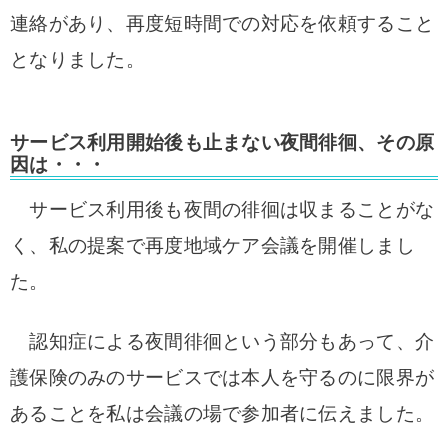
連絡があり、再度短時間での対応を依頼すること
となりました。
サービス利用開始後も止まない夜間徘徊、その原
因は・・・
サービス利用後も夜間の徘徊は収まることがな
く、私の提案で再度地域ケア会議を開催しまし
た。
認知症による夜間徘徊という部分もあって、介
護保険のみのサービスでは本人を守るのに限界が
あることを私は会議の場で参加者に伝えました。