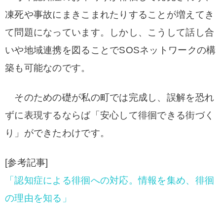
凍死や事故にまきこまれたりすることが増えてき
て問題になっています。しかし、こうして話し合
いや地域連携を図ることでSOSネットワークの構
築も可能なのです。
そのための礎が私の町では完成し、誤解を恐れ
ずに表現するならば「安心して徘徊できる街づく
り」ができたわけです。
[参考記事]
「認知症による徘徊への対応。情報を集め、徘徊
の理由を知る」