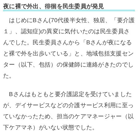
夜に裸で外出、徘徊を民生委員が発見
はじめにBさん(70代後半女性、独居、「要介護
１」、認知症)の異変に気付いたのは民生委員さ
んでした。
民生委員さんから「Bさんが夜になる
と裸で外を出歩いている」と、地域包括支援セン
ター（以下、包括）の保健師に連絡がきたのでし
た。
Bさんはもともと要介護認定を受けていました
が、デイサービスなどの介護サービス利用に至っ
ていなかったため、担当のケアマネージャー（以
下ケアマネ）がいない状態でした。