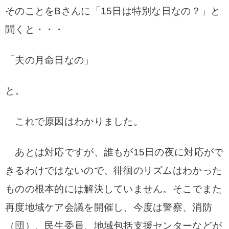
そのことをBさんに「15日は特別な日なの？」と
聞くと・・・
「夫の月命日なの」
と。
これで原因はわかりました。
あとは対応ですが、誰もが15日の夜に対応がで
きるわけではないので、徘徊のリズムはわかった
ものの根本的には解決していません。
そこでまた
再度地域ケア会議を開催し、今度は警察、消防
（団）、民生委員、地域包括支援センターなどが