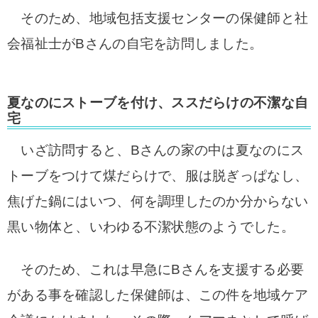
そのため、地域包括支援センターの保健師と社
会福祉士がBさんの自宅を訪問しました。
夏なのにストーブを付け、ススだらけの不潔な自
宅
いざ訪問すると、Bさんの家の中は夏なのにス
トーブをつけて煤だらけで、服は脱ぎっぱなし、
焦げた鍋にはいつ、何を調理したのか分からない
黒い物体と、いわゆる不潔状態のようでした。
そのため、これは早急にBさんを支援する必要
がある事を確認した保健師は、この件を地域ケア