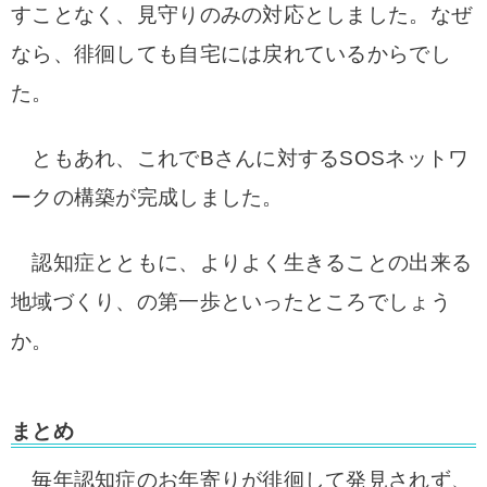
すことなく、見守りのみの対応としました。
なぜ
なら、徘徊しても自宅には戻れているからでし
た。
ともあれ、これでBさんに対するSOSネットワ
ークの構築が完成しました。
認知症とともに、よりよく生きることの出来る
地域づくり、の第一歩といったところでしょう
か。
まとめ
毎年認知症のお年寄りが徘徊して発見されず、