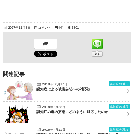
2017年11月8日
コメント
0件
3801
関連記事
認知症の対応
2018年10月17日
認知症による被害妄想への対応法
認知症の対応
2018年7月28日
認知症の母の妄想にどのように対応したのか
認知症の対応
2018年7月12日