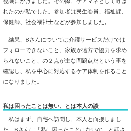
会議にかけました。
その際、ケアマネとして呼ば
れたのが私でした。
参加者は民生委員、福祉課、
保健師、社会福祉士などが参加しました。
結果、Bさんについては介護サービスだけでは
フォローできないこと、家族が遠方で協力を求め
られないこと、の２点が主な問題点だという事を
確認し、私を中心に対応するケア体制を作ること
になりました。
私は困ったことは無い、とは本人の談
私はまず、自宅へ訪問し、本人と面接しまし
た。
Bさんは「私は困ったことはないの」と話さ