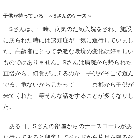
子供が待っている ～Sさんのケース～
Sさんは、一時、病気のため入院をされ、施設
に戻られた時には認知症が一気に進行していまし
た。高齢者にとって急激な環境の変化は好ましい
ものではありません。
Sさんは病院から帰られた
直後から、幻覚が見えるのか「子供がそこで遊ん
でる、危ないから見たって。」「京都から子供が
来てくれた」等そんな話をすることが多くなりし
た。
ある日、Sさんの部屋からのナースコールがあ
り行ってみると興奮してベッドから片足を降ろそ