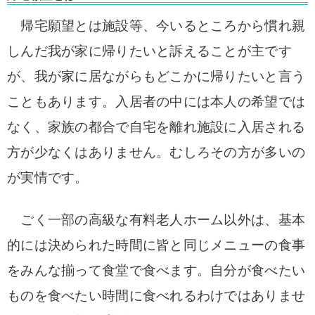
帰宅願望とは施設等、今いるところから慣れ親
しんだ我が家に帰りたいと訴えることが主です
が、我が家に居ながらもどこかに帰りたいと言う
こともあります。入居者の中には本人の希望では
なく、家族の都合で自宅を離れ施設に入居される
方が少なくはありません。むしろその方が多いの
が実情です。
ごく一部の高級な有料老人ホーム以外は、基本
的には決められた時間に皆と同じメニューの食事
をみんな揃って食堂で食べます。自分が食べたい
ものを食べたい時間に食べれるわけではありませ