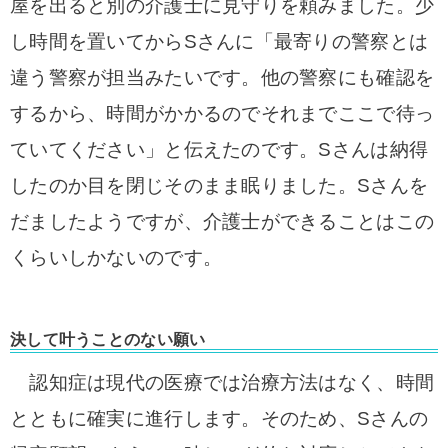
屋を出ると別の介護士に見守りを頼みました。少
し時間を置いてからSさんに「最寄りの警察とは
違う警察が担当みたいです。他の警察にも確認を
するから、時間がかかるのでそれまでここで待っ
ていてください」と伝えたのです。Sさんは納得
したのか目を閉じそのまま眠りました。Sさんを
だましたようですが、介護士ができることはこの
くらいしかないのです。
決して叶うことのない願い
認知症は現代の医療では治療方法はなく、時間
とともに確実に進行します。
そのため、Sさんの