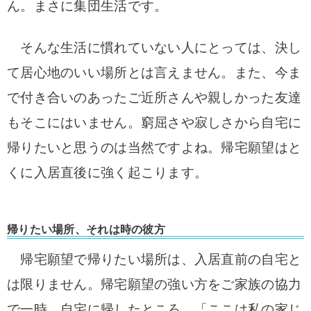
ん。まさに集団生活です。
そんな生活に慣れていない人にとっては、決し
て居心地のいい場所とは言えません。また、今ま
で付き合いのあったご近所さんや親しかった友達
もそこにはいません。窮屈さや寂しさから自宅に
帰りたいと思うのは当然ですよね。帰宅願望はと
くに入居直後に強く起こります。
帰りたい場所、それは時の彼方
帰宅願望で帰りたい場所は、入居直前の自宅と
は限りません。帰宅願望の強い方をご家族の協力
で一時、自宅に帰したところ、「ここは私の家じ