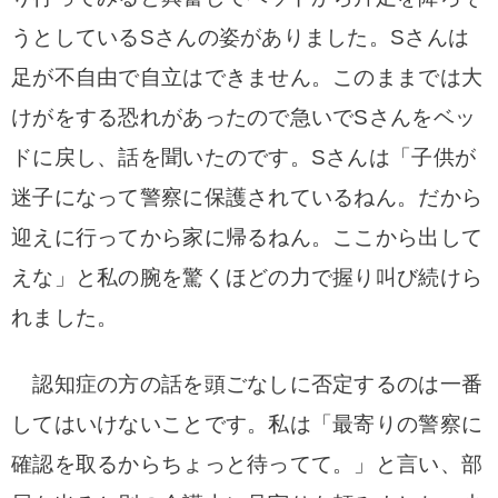
うとしているSさんの姿がありました。Sさんは
足が不自由で自立はできません。このままでは大
けがをする恐れがあったので急いでSさんをベッ
ドに戻し、話を聞いたのです。Sさんは「子供が
迷子になって警察に保護されているねん。だから
迎えに行ってから家に帰るねん。ここから出して
えな」と私の腕を驚くほどの力で握り叫び続けら
れました。
認知症の方の話を頭ごなしに否定するのは一番
してはいけないことです。私は「最寄りの警察に
確認を取るからちょっと待ってて。」と言い、部