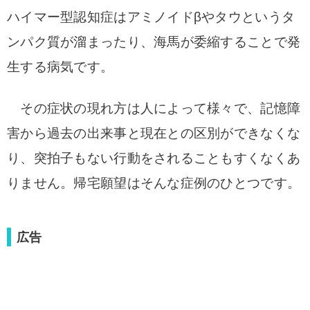
ハイマー型認知症はアミノイドβやタウというタ
ンパク質が溜まったり、海馬が委縮することで発
生する病気です。
その症状の現れ方は人によって様々で、記憶障
害から過去の出来事と現在との区別ができなくな
り、突拍子もない行動をされることもすくなくあ
りません。帰宅願望はそんな症例のひとつです。
広告