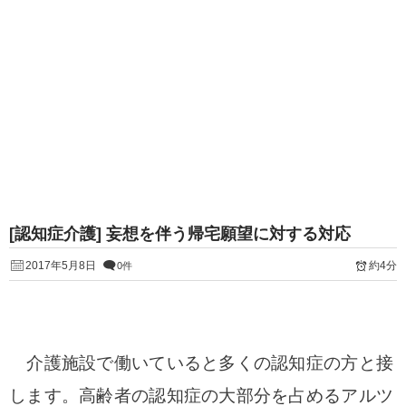
[認知症介護] 妄想を伴う帰宅願望に対する対応
2017年5月8日
約4分
0件
介護施設で働いていると多くの認知症の方と接
します。高齢者の認知症の大部分を占めるアルツ