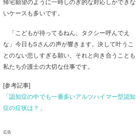
帰宅願望のように一時しのぎ的な対応しかできな
いケースも多いです。
「こどもが待ってるねん、タクシー呼んでえ
な」今日もSさんの声が響きます。
決して叶うこ
とのない悲しすぎる願い、それと向き合うことも
私たち介護士の大切な仕事です。
[参考記事]
「認知症の中でも一番多いアルツハイマー型認知
症の症状は？」
広告