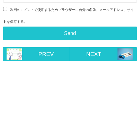
次回のコメントで使用するためブラウザーに自分の名前、メールアドレス、サイ
トを保存する。
PREV
NEXT