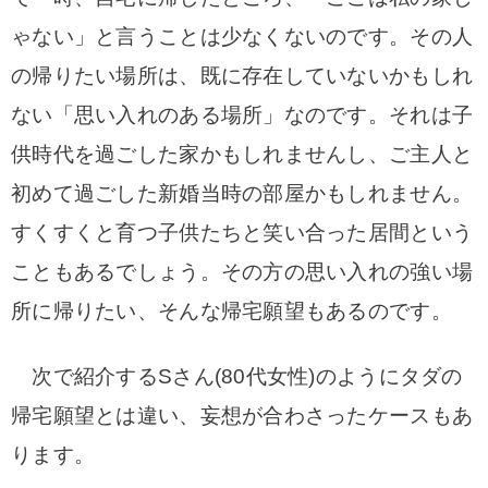
ゃない」と言うことは少なくないのです。
その人
の帰りたい場所は、既に存在していないかもしれ
ない「思い入れのある場所」なのです。それは子
供時代を過ごした家かもしれませんし、ご主人と
初めて過ごした新婚当時の部屋かもしれません。
すくすくと育つ子供たちと笑い合った居間という
こともあるでしょう。その方の思い入れの強い場
所に帰りたい、そんな帰宅願望もあるのです。
次で紹介するSさん(80代女性)のようにタダの
帰宅願望とは違い、妄想が合わさったケースもあ
ります。