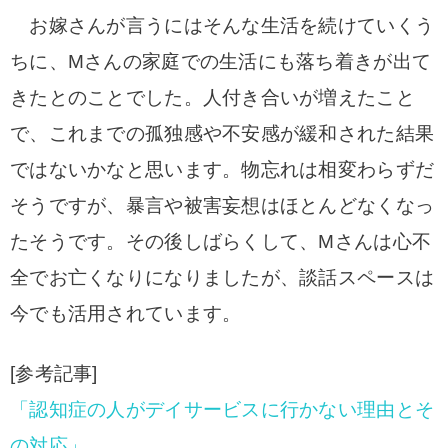
お嫁さんが言うにはそんな生活を続けていくう
ちに、Mさんの家庭での生活にも落ち着きが出て
きたとのことでした。人付き合いが増えたこと
で、これまでの孤独感や不安感が緩和された結果
ではないかなと思います。物忘れは相変わらずだ
そうですが、暴言や被害妄想はほとんどなくなっ
たそうです。
その後しばらくして、Mさんは心不
全でお亡くなりになりましたが、談話スペースは
今でも活用されています。
[参考記事]
「認知症の人がデイサービスに行かない理由とそ
の対応」