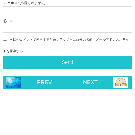
E-mail
*
(公開されません)
URL
次回のコメントで使用するためブラウザーに自分の名前、メールアドレス、サイ
トを保存する。
PREV
NEXT