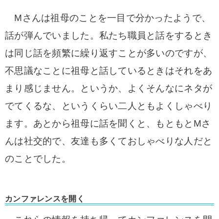
Mさんは祖母のことを一目で分かったようで、
話が弾んでいました。私たち職員と話をするとき
は同じ話を頻繁に繰り返すことが多いのですが、
不思議なことに祖母と話しているときはそれをあ
まり感じません。というか、よくそんなにネタが
でてくるな、というくらい二人ともよくしゃべり
ます。
あとから祖母に話を聞くと、もともとMさ
んは社交的で、友達も多くておしゃべりな人だと
のことでした。
カンファレンスを開く