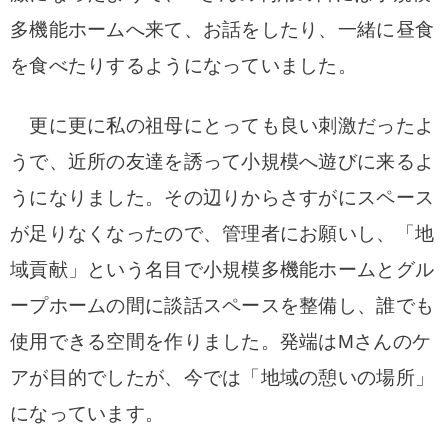
多機能ホームへ来て、お話をしたり、一緒に昼食
を食べたりするようになっていました。
更に更に私の祖母にとっても良い刺激だったよ
うで、近所の友達を誘って小規模へ遊びに来るよ
うになりました。その辺りからさすがにスペース
が足りなくなったので、管理者にお願いし、「地
域貢献」という名目で小規模多機能ホームとグル
ープホームの間に談話スペースを整備し、誰でも
使用できる空間を作りました。
発端はMさんのケ
アが目的でしたが、今では「地域の憩いの場所」
になっています。