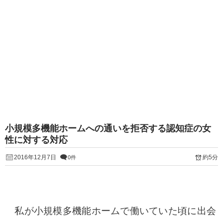
小規模多機能ホームへの通いを拒否する認知症の女
性に対する対応
2016年12月7日
約5分
0件
私が小規模多機能ホームで働いていた頃に出会