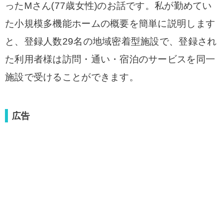
ったMさん(77歳女性)のお話です。
私が勤めてい
た小規模多機能ホームの概要を簡単に説明します
と、登録人数29名の地域密着型施設で、登録され
た利用者様は訪問・通い・宿泊のサービスを同一
施設で受けることができます。
広告