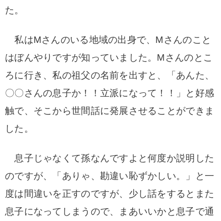
た。
私はMさんのいる地域の出身で、Mさんのこと
はぼんやりですが知っていました。Mさんのとこ
ろに行き、私の祖父の名前を出すと、「あんた、
〇〇さんの息子か！！立派になって！！」と好感
触で、そこから世間話に発展させることができま
した。
息子じゃなくて孫なんですよと何度か説明した
のですが、「ありゃ、勘違い恥ずかしい。」と一
度は間違いを正すのですが、少し話をするとまた
息子になってしまうので、まあいいかと息子で通