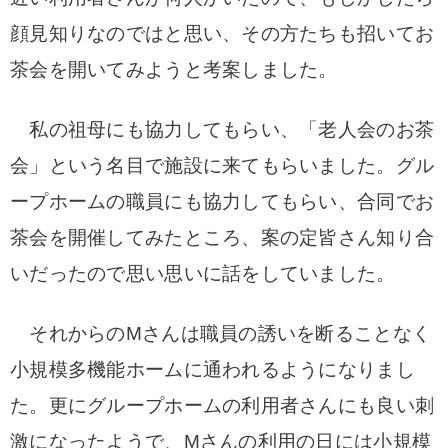
顔見知りなのではと思い、その方たちも招いてお
茶会を開いてみようと考案しました。
私の祖母にも協力してもらい、「老人会のお茶
会」という名目で施設に来てもらいました。グル
ープホームの職員にも協力してもらい、合同でお
茶会を開催してみたところ、案の定皆さん知り合
いだったので思い思いに話をしていました。
それからのMさんは職員の誘いを断ることなく
小規模多機能ホームに通われるようになりまし
た。更にグループホームの利用者さんにも良い刺
激になったようで、Mさんの利用の日には小規模