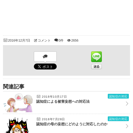
2016年12月7日
コメント
0件
2656
関連記事
認知症の対応
2018年10月17日
認知症による被害妄想への対応法
認知症の対応
2018年7月28日
認知症の母の妄想にどのように対応したのか