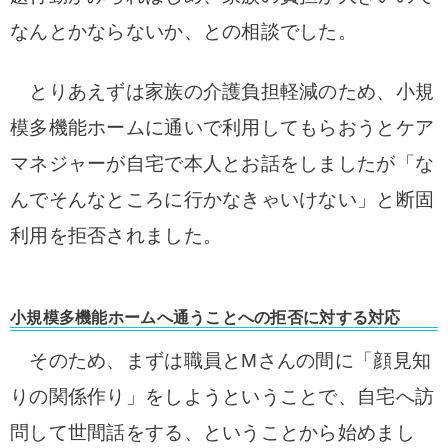
なんとかならないか、との相談でした。
とりあえずは家族の介護負担軽減のため、小規
模多機能ホームに通いで利用してもらおうとケア
マネジャーが自宅で本人とお話をしましたが「な
んでそんなところに行かなきゃいけない」と断固
利用を拒否されました。
小規模多機能ホームへ通うことへの拒否に対する対応
そのため、まずは職員とMさんの間に「顔見知
りの関係作り」をしようということで、自宅へ訪
問して世間話をする、ということから始めまし